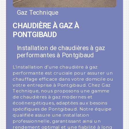
Gaz Technique
CHAUDIÈRE À GAZ À
PONTGIBAUD
Installation de chaudières à gaz
performantes à Pontgibaud
L'installation d'une chaudière à gaz
performante est cruciale pour assurer un
chauffage efficace dans votre domicile ou
votre entreprise à Pontgibaud. Chez Gaz
Technique, nous proposons une gamme
de chaudières à gaz modernes et
écoénergétiques, adaptées aux besoins
spécifiques de Pontgibaud. Notre équipe
qualifiée assure une installation
professionnelle, garantissant ainsi un
rendement optimal et une fiabilité à long