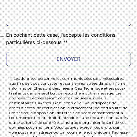
En cochant cette case, j'accepte les conditions
particulières ci-dessous **
ENVOYER
** Les données personnelles communiquées sont nécessaires
aux fins de vous contacter et sont enregistrées dans un fichier
informatisé. Elles sont destinées à Gaz Technique et ses sous-
traitants dans le seul but de répondre à votre message. Les
données collectées seront communiquées aux seuls
destinataires suivants: Gaz Technique . Vous disposez de
droits d’accès, de rectification, d’effacement, de portabilité, de
limitation, d’opposition, de retrait de votre consentement à
tout moment et du droit d’introduire une réclamation auprès
d’une autorité de contrôle, ainsi que d’organiser le sort de vos
données post-mortem. Vous pouvez exercer ces droits par
voie postale à l'adresse ou par courrier électronique à l'adresse