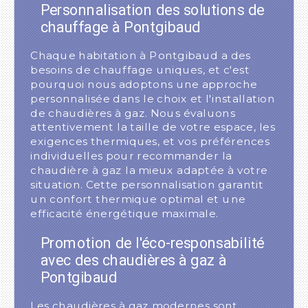
Personnalisation des solutions de
chauffage à Pontgibaud
Chaque habitation à Pontgibaud a des
besoins de chauffage uniques, et c'est
pourquoi nous adoptons une approche
personnalisée dans le choix et l'installation
de chaudières à gaz. Nous évaluons
attentivement la taille de votre espace, les
exigences thermiques, et vos préférences
individuelles pour recommander la
chaudière à gaz la mieux adaptée à votre
situation. Cette personnalisation garantit
un confort thermique optimal et une
efficacité énergétique maximale.
Promotion de l'éco-responsabilité
avec des chaudières à gaz à
Pontgibaud
Les chaudières à gaz modernes sont