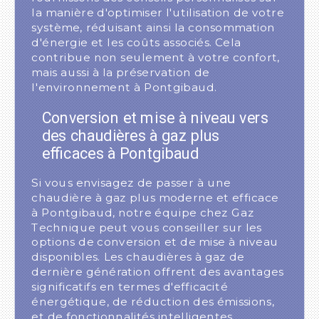
la manière d'optimiser l'utilisation de votre
système, réduisant ainsi la consommation
d'énergie et les coûts associés. Cela
contribue non seulement à votre confort,
mais aussi à la préservation de
l'environnement à Pontgibaud.
Conversion et mise à niveau vers
des chaudières à gaz plus
efficaces à Pontgibaud
Si vous envisagez de passer à une
chaudière à gaz plus moderne et efficace
à Pontgibaud, notre équipe chez Gaz
Technique peut vous conseiller sur les
options de conversion et de mise à niveau
disponibles. Les chaudières à gaz de
dernière génération offrent des avantages
significatifs en termes d'efficacité
énergétique, de réduction des émissions,
et de fonctionnalités intelligentes.