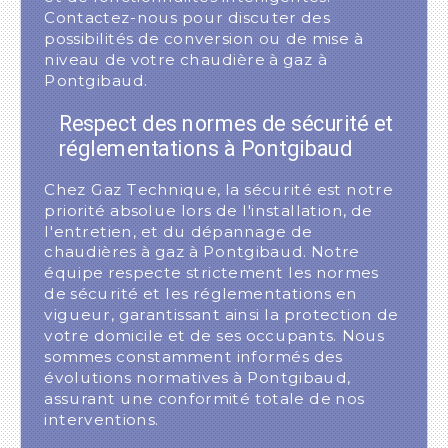
Contactez-nous pour discuter des
possibilités de conversion ou de mise à
niveau de votre chaudière à gaz à
Pontgibaud.
Respect des normes de sécurité et
réglementations à Pontgibaud
Chez Gaz Technique, la sécurité est notre
priorité absolue lors de l'installation, de
l'entretien, et du dépannage de
chaudières à gaz à Pontgibaud. Notre
équipe respecte strictement les normes
de sécurité et les réglementations en
vigueur, garantissant ainsi la protection de
votre domicile et de ses occupants. Nous
sommes constamment informés des
évolutions normatives à Pontgibaud,
assurant une conformité totale de nos
interventions.