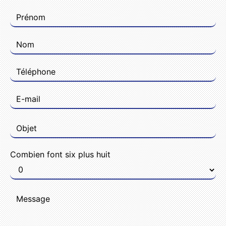
Combien font six plus huit