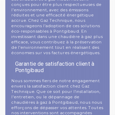
conçues pour être plus respectueuses de
l'environnement, avec des émissions
réduites et une efficacité énergétique
accrue. Chez Gaz Technique, nous
encourageons l'adoption de ces solutions
éco-responsables à Pontgibaud. En
investissant dans une chaudière à gaz plus
efficace, vous contribuez à la préservation
de l'environnement tout en réalisant des
économies sur vos factures énergétiques.
Garantie de satisfaction client à
Pontgibaud
Nous sommes fiers de notre engagement
envers la satisfaction client chez Gaz
Technique. Que ce soit pour l'installation,
l'entretien, ou le dépannage de
chaudières à gaz à Pontgibaud, nous nous
efforçons de dépasser vos attentes. Toutes
nos interventions sont accompagnées