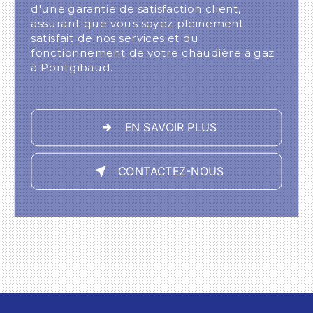
d'une garantie de satisfaction client,
assurant que vous soyez pleinement
satisfait de nos services et du
fonctionnement de votre chaudière à gaz
à Pontgibaud.
EN SAVOIR PLUS
CONTACTEZ-NOUS