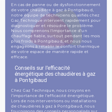
En cas de panne ou de dysfonctionnement
de votre chaudière à gaz à Pontgibaud,
notre équipe de techniciens qualifiés chez
Gaz Technique intervient rapidement pour
diagnostiquer et résoudre le problème.
Nous comprenons l'importance d'un
chauffage fiable, surtout pendant les mois
plus froids à Pontgibaud, et nous nous
engageons à rétablir le confort thermique
de votre espace de manière rapide et
efficace.
Conseils sur l'efficacité
énergétique des chaudières à gaz
à Pontgibaud
Chez Gaz Technique, nous croyons en
l'importance de l'efficacité énergétique.
Lors de nos interventions ou installations
de chaudières à gaz à Pontgibaud, nous
fournissons des conseils personnalisés sur