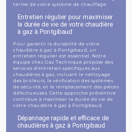
terme de votre système de chauffage.
Entretien régulier pour maximiser
la durée de vie de votre chaudière
à gaz à Pontgibaud
Pour garantir la durabilité de votre
chaudière à gaz à Pontgibaud, un
entretien régulier est essentiel. Notre
équipe chez Gaz Technique propose des
services d'entretien spécifiques aux
chaudières à gaz, incluant le nettoyage
des brûleurs, la vérification des systèmes
de sécurité, et le remplacement des pièces
défectueuses. Cette approche préventive
contribue à maximiser la durée de vie de
votre chaudière à gaz à Pontgibaud.
Dépannage rapide et efficace de
chaudières à gaz à Pontgibaud