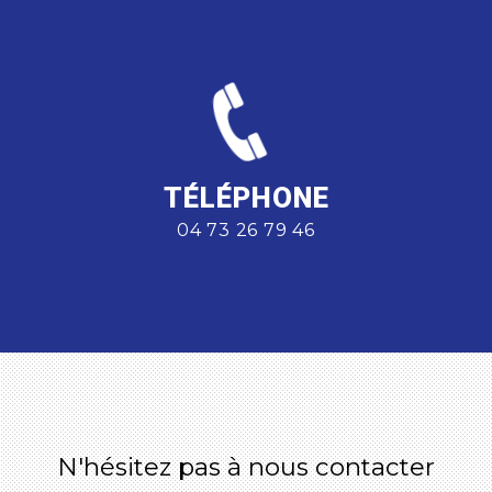
TÉLÉPHONE
04 73 26 79 46
N'hésitez pas à nous contacter