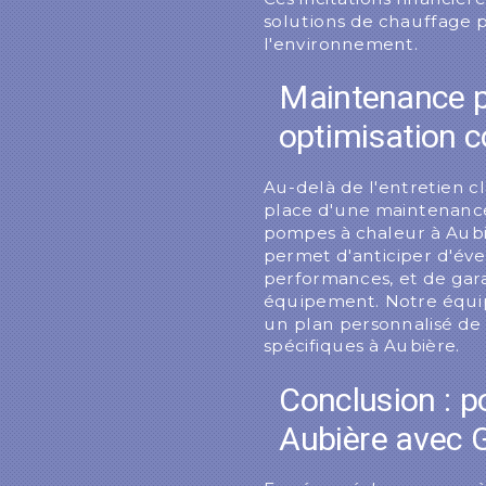
solutions de chauffage 
l'environnement.
Maintenance p
optimisation c
Au-delà de l'entretien c
place d'une maintenance
pompes à chaleur à Aubi
permet d'anticiper d'éve
performances, et de gar
équipement. Notre équi
un plan personnalisé de
spécifiques à Aubière.
Conclusion : 
Aubière avec 