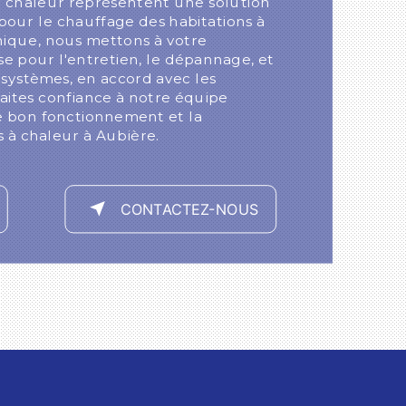
 chaleur représentent une solution
our le chauffage des habitations à
ique, nous mettons à votre
se pour l'entretien, le dépannage, et
systèmes, en accord avec les
Faites confiance à notre équipe
le bon fonctionnement et la
 à chaleur à Aubière.
CONTACTEZ-NOUS