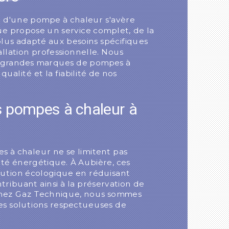
d'une pompe à chaleur s'avère
ue propose un service complet, de la
lus adapté aux besoins spécifiques
allation professionnelle. Nous
 grandes marques de pompes à
 qualité et la fiabilité de nos
 pompes à chaleur à
s à chaleur ne se limitent pas
ité énergétique. À Aubière, ces
lution écologique en réduisant
tribuant ainsi à la préservation de
hez Gaz Technique, nous sommes
s solutions respectueuses de