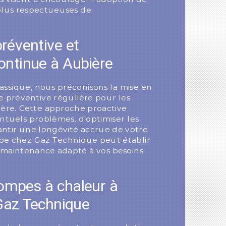
plus respectueuses de
réventive et
ontinue à Aubière
lassique, nous préconisons la mise en
 préventive régulière pour les
ère. Cette approche proactive
ntuels problèmes, d'optimiser les
antir une longévité accrue de votre
pe chez Gaz Technique peut établir
 maintenance adapté à vos besoins
pompes à chaleur à
Gaz Technique