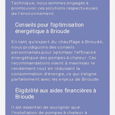
Technique, nous sommes engagés à
promouvoir ces solutions respectueuses
de l'environnement.
Conseils pour l'optimisation
énergétique à Brioude
En tant qu'expert du chauffage à Brioude,
nous prodiguons des conseils
personnalisés pour optimiser l'efficacité
énergétique des pompes à chaleur. Ces
recommandations visent à maximiser le
rendement tout en réduisant la
consommation d'énergie, ce qui s'aligne
parfaitement avec les enjeux de Brioude.
Éligibilité aux aides financières à
Brioude
Il est essentiel de souligner que
l'installation de pompes à chaleur à