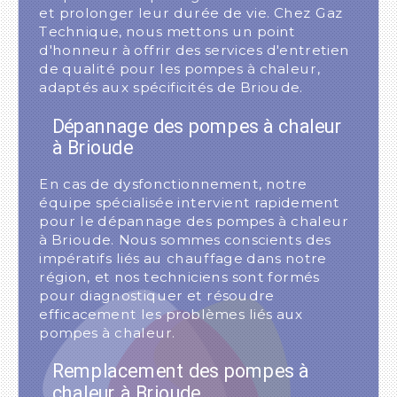
et prolonger leur durée de vie. Chez Gaz
Technique, nous mettons un point
d'honneur à offrir des services d'entretien
de qualité pour les pompes à chaleur,
adaptés aux spécificités de Brioude.
Dépannage des pompes à chaleur
à Brioude
En cas de dysfonctionnement, notre
équipe spécialisée intervient rapidement
pour le dépannage des pompes à chaleur
à Brioude. Nous sommes conscients des
impératifs liés au chauffage dans notre
région, et nos techniciens sont formés
pour diagnostiquer et résoudre
efficacement les problèmes liés aux
pompes à chaleur.
Remplacement des pompes à
chaleur à Brioude