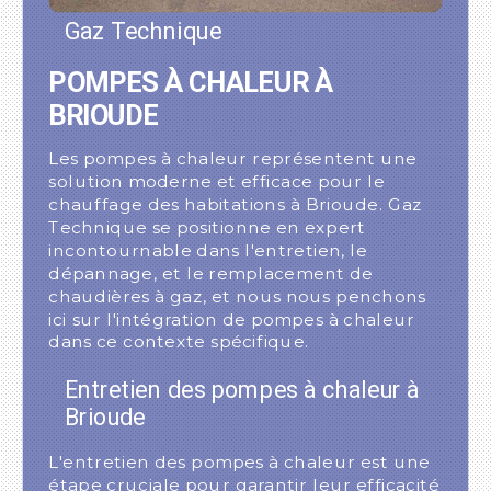
Gaz Technique
POMPES À CHALEUR À
BRIOUDE
Les pompes à chaleur représentent une
solution moderne et efficace pour le
chauffage des habitations à Brioude. Gaz
Technique se positionne en expert
incontournable dans l'entretien, le
dépannage, et le remplacement de
chaudières à gaz, et nous nous penchons
ici sur l'intégration de pompes à chaleur
dans ce contexte spécifique.
Entretien des pompes à chaleur à
Brioude
L'entretien des pompes à chaleur est une
étape cruciale pour garantir leur efficacité