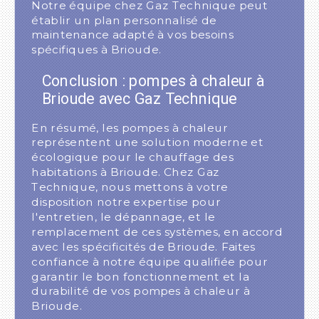
Notre équipe chez Gaz Technique peut
établir un plan personnalisé de
maintenance adapté à vos besoins
spécifiques à Brioude.
Conclusion : pompes à chaleur à
Brioude avec Gaz Technique
En résumé, les pompes à chaleur
représentent une solution moderne et
écologique pour le chauffage des
habitations à Brioude. Chez Gaz
Technique, nous mettons à votre
disposition notre expertise pour
l'entretien, le dépannage, et le
remplacement de ces systèmes, en accord
avec les spécificités de Brioude. Faites
confiance à notre équipe qualifiée pour
garantir le bon fonctionnement et la
durabilité de vos pompes à chaleur à
Brioude.