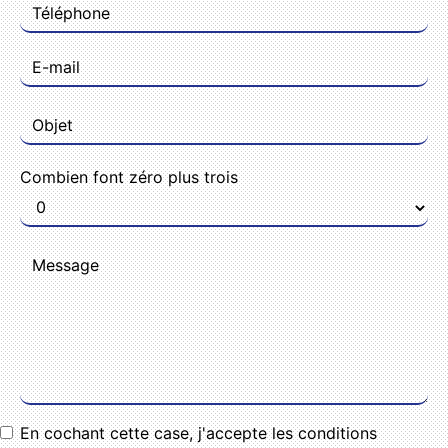
Combien font zéro plus trois
En cochant cette case, j'accepte les conditions