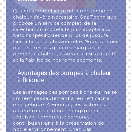
Quand le remplacement d'une pompe à
chaleur s'avère nécessaire, Gaz Technique
propose un service complet, de la
sélection du modèle le plus adapté aux
besoins spécifiques de Brioude jusqu'à
l'installation professionnelle. Nous sommes
partenaires des grandes marques de
pompes à chaleur, assurant ainsi la qualité
et la fiabilité de nos remplacements.
Avantages des pompes à chaleur
à Brioude
Les avantages des pompes à chaleur ne se
limitent pas seulement à leur efficacité
énergétique. À Brioude, ces systèmes
offrent une solution écologique en
réduisant l'empreinte carbone,
contribuant ainsi à la préservation de
notre environnement. Chez Gaz