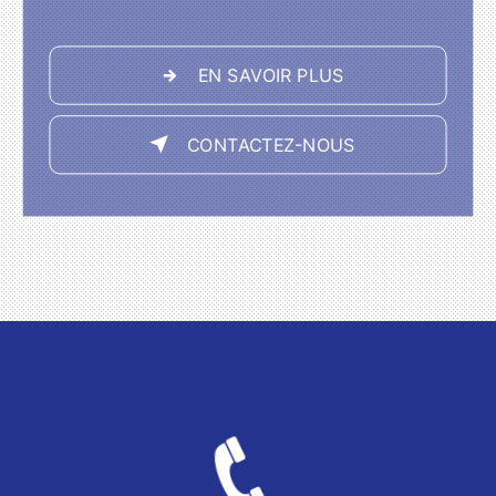
EN SAVOIR PLUS
CONTACTEZ-NOUS