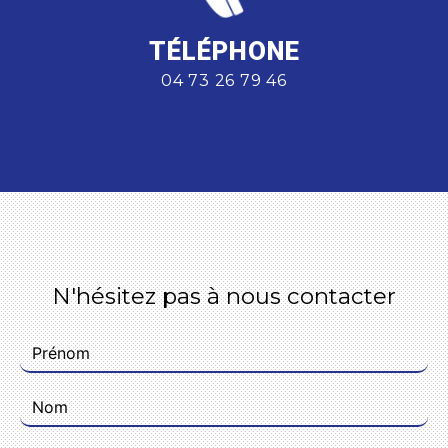
TÉLÉPHONE
04 73 26 79 46
N'hésitez pas à nous contacter