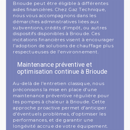
Brioude peut être éligible à différentes
aides financières. Chez Gaz Technique,
nous vous accompagnons dans les
démarches administratives liées aux
subventions, crédits d'impôt, ou autres
dispositifs disponibles à Brioude. Ces
incitations financières visent à encourager
l'adoption de solutions de chauffage plus
respectueuses de l'environnement.
Maintenance préventive et
optimisation continue à Brioude
Au-delà de l'entretien classique, nous
préconisons la mise en place d'une
maintenance préventive régulière pour
les pompes à chaleur à Brioude. Cette
approche proactive permet d'anticiper
d'éventuels problèmes, d'optimiser les
performances, et de garantir une
longévité accrue de votre équipement.