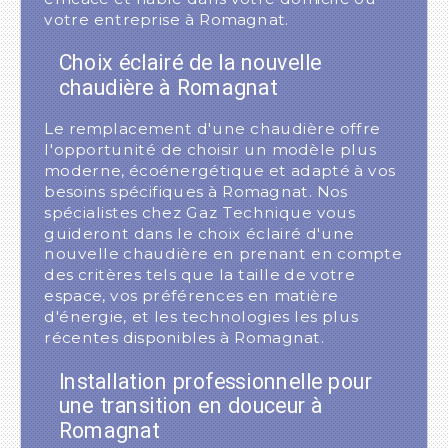
votre entreprise à Romagnat.
Choix éclairé de la nouvelle
chaudière à Romagnat
Le remplacement d'une chaudière offre
l'opportunité de choisir un modèle plus
moderne, écoénergétique et adapté à vos
besoins spécifiques à Romagnat. Nos
spécialistes chez Gaz Technique vous
guideront dans le choix éclairé d'une
nouvelle chaudière en prenant en compte
des critères tels que la taille de votre
espace, vos préférences en matière
d'énergie, et les technologies les plus
récentes disponibles à Romagnat.
Installation professionnelle pour
une transition en douceur à
Romagnat