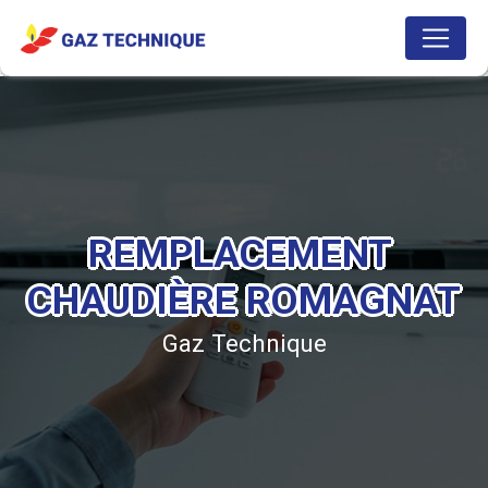
Panneau de gestion des cookies
REMPLACEMENT 
CHAUDIÈRE ROMAGNAT
Gaz Technique