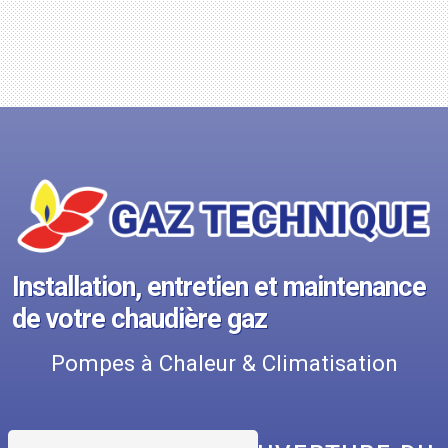
Installation, entretien et maintenance
de votre chaudière gaz
Pompes à Chaleur & Climatisation