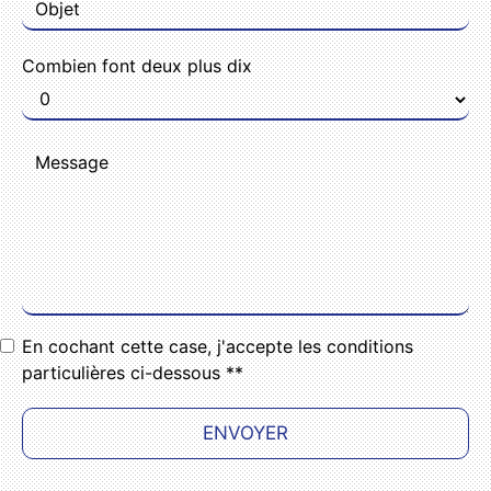
Combien font deux plus dix
En cochant cette case, j'accepte les conditions
particulières ci-dessous **
ENVOYER