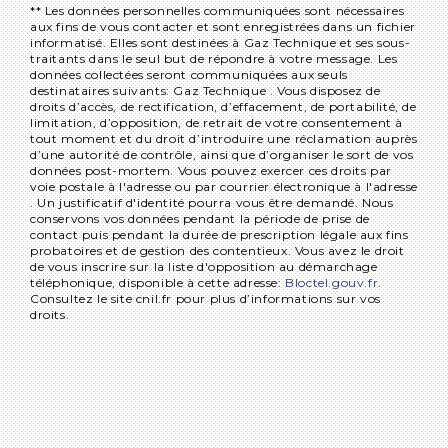
** Les données personnelles communiquées sont nécessaires
aux fins de vous contacter et sont enregistrées dans un fichier
informatisé. Elles sont destinées à Gaz Technique et ses sous-
traitants dans le seul but de répondre à votre message. Les
données collectées seront communiquées aux seuls
destinataires suivants: Gaz Technique . Vous disposez de
droits d’accès, de rectification, d’effacement, de portabilité, de
limitation, d’opposition, de retrait de votre consentement à
tout moment et du droit d’introduire une réclamation auprès
d’une autorité de contrôle, ainsi que d’organiser le sort de vos
données post-mortem. Vous pouvez exercer ces droits par
voie postale à l'adresse ou par courrier électronique à l'adresse
. Un justificatif d'identité pourra vous être demandé. Nous
conservons vos données pendant la période de prise de
contact puis pendant la durée de prescription légale aux fins
probatoires et de gestion des contentieux. Vous avez le droit
de vous inscrire sur la liste d'opposition au démarchage
téléphonique, disponible à cette adresse:
Bloctel.gouv.fr
.
Consultez le site cnil.fr pour plus d’informations sur vos
droits.