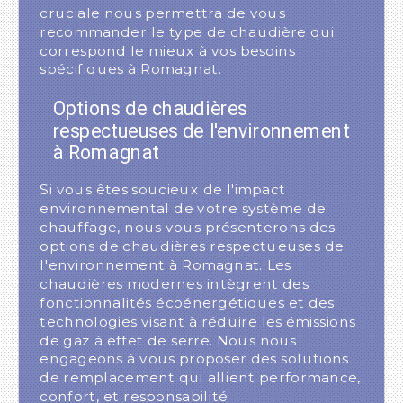
cruciale nous permettra de vous
recommander le type de chaudière qui
correspond le mieux à vos besoins
spécifiques à Romagnat.
Options de chaudières
respectueuses de l'environnement
à Romagnat
Si vous êtes soucieux de l'impact
environnemental de votre système de
chauffage, nous vous présenterons des
options de chaudières respectueuses de
l'environnement à Romagnat. Les
chaudières modernes intègrent des
fonctionnalités écoénergétiques et des
technologies visant à réduire les émissions
de gaz à effet de serre. Nous nous
engageons à vous proposer des solutions
de remplacement qui allient performance,
confort, et responsabilité