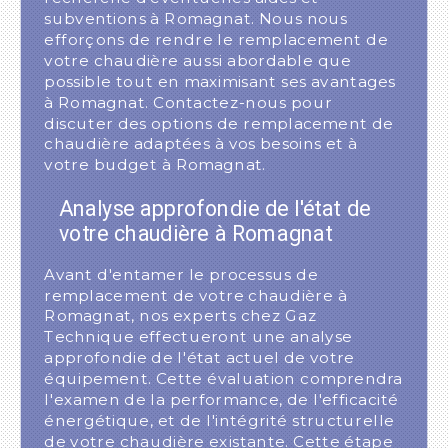
subventions à Romagnat. Nous nous
efforçons de rendre le remplacement de
votre chaudière aussi abordable que
possible tout en maximisant ses avantages
à Romagnat. Contactez-nous pour
discuter des options de remplacement de
chaudière adaptées à vos besoins et à
votre budget à Romagnat.
Analyse approfondie de l'état de
votre chaudière à Romagnat
Avant d'entamer le processus de
remplacement de votre chaudière à
Romagnat, nos experts chez Gaz
Technique effectueront une analyse
approfondie de l'état actuel de votre
équipement. Cette évaluation comprendra
l'examen de la performance, de l'efficacité
énergétique, et de l'intégrité structurelle
de votre chaudière existante. Cette étape