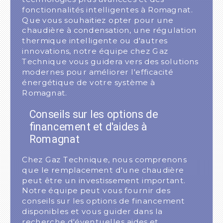
fonctionnalités intelligentes à Romagnat.
Que vous souhaitiez opter pour une
chaudière à condensation, une régulation
thermique intelligente ou d'autres
innovations, notre équipe chez Gaz
Technique vous guidera vers des solutions
modernes pour améliorer l'efficacité
énergétique de votre système à
Romagnat.
Conseils sur les options de
financement et d'aides à
Romagnat
Chez Gaz Technique, nous comprenons
que le remplacement d'une chaudière
peut être un investissement important.
Notre équipe peut vous fournir des
conseils sur les options de financement
disponibles et vous guider dans la
recherche d'éventuelles aides et