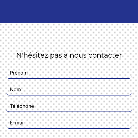
N'hésitez pas à nous contacter