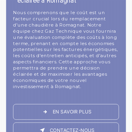
éclairée à Romagnat
Nous comprenons que le coût est un
facteur crucial lors du remplacement
d'une chaudière à Romagnat. Notre
équipe chez Gaz Technique vous fournira
une évaluation complète des coûts à long
terme, prenant en compte les économies
potentielles sur les factures énergétiques,
les coûts d'entretien anticipés, et d'autres
aspects financiers. Cette approche vous
permettra de prendre une décision
éclairée et de maximiser les avantages
économiques de votre nouvel
investissement à Romagnat.
EN SAVOIR PLUS
CONTACTEZ-NOUS