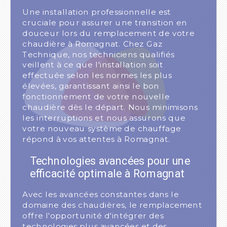
Une installation professionnelle est
cruciale pour assurer une transition en
douceur lors du remplacement de votre
chaudière à Romagnat. Chez Gaz
Technique, nos techniciens qualifiés
veillent à ce que l'installation soit
effectuée selon les normes les plus
élevées, garantissant ainsi le bon
fonctionnement de votre nouvelle
chaudière dès le départ. Nous minimisons
les interruptions et nous assurons que
votre nouveau système de chauffage
répond à vos attentes à Romagnat.
Technologies avancées pour une
efficacité optimale à Romagnat
Avec les avancées constantes dans le
domaine des chaudières, le remplacement
offre l'opportunité d'intégrer des
technologies plus avancées et des