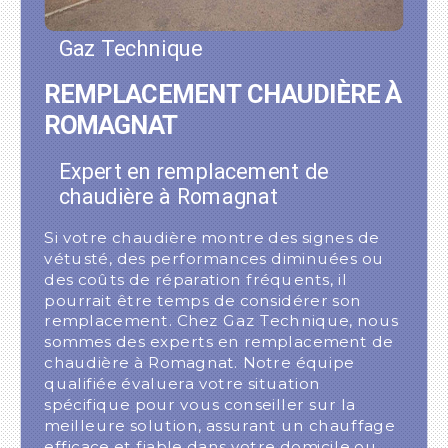
Gaz Technique
REMPLACEMENT CHAUDIÈRE À
ROMAGNAT
Expert en remplacement de
chaudière à Romagnat
Si votre chaudière montre des signes de
vétusté, des performances diminuées ou
des coûts de réparation fréquents, il
pourrait être temps de considérer son
remplacement. Chez Gaz Technique, nous
sommes des experts en remplacement de
chaudière à Romagnat. Notre équipe
qualifiée évaluera votre situation
spécifique pour vous conseiller sur la
meilleure solution, assurant un chauffage
efficace et fiable dans votre domicile ou