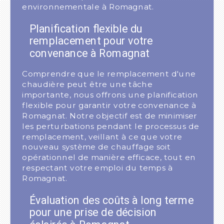
environnementale à Romagnat.
Planification flexible du
remplacement pour votre
convenance à Romagnat
Comprendre que le remplacement d'une
chaudière peut être une tâche
importante, nous offrons une planification
flexible pour garantir votre convenance à
Romagnat. Notre objectif est de minimiser
les perturbations pendant le processus de
remplacement, veillant à ce que votre
nouveau système de chauffage soit
opérationnel de manière efficace, tout en
respectant votre emploi du temps à
Romagnat.
Évaluation des coûts à long terme
pour une prise de décision