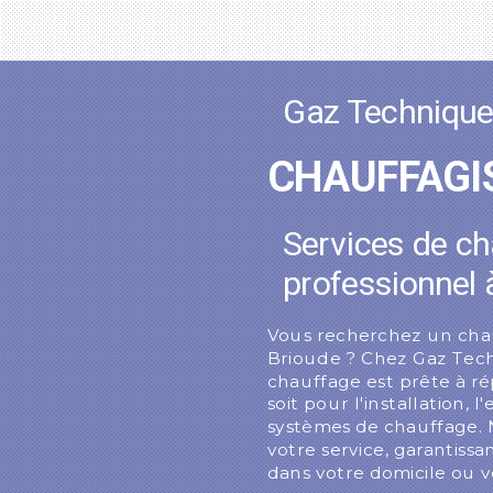
Gaz Techniqu
CHAUFFAGI
Services de ch
professionnel 
Vous recherchez un chauf
Brioude ? Chez Gaz Tech
chauffage est prête à ré
soit pour l'installation,
systèmes de chauffage. N
votre service, garantiss
dans votre domicile ou v