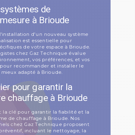
e systèmes de
 mesure à Brioude
l'installation d'un nouveau système
alisation est essentielle pour
écifiques de votre espace à Brioude.
gistes chez Gaz Technique évalue
ironnement, vos préférences, et vos
 pour recommander et installer le
 mieux adapté à Brioude.
ier pour garantir la
tre chauffage à Brioude
la clé pour garantir la fiabilité et la
ème de chauffage à Brioude. Nos
nnels chez Gaz Technique proposent
préventif, incluant le nettoyage, la