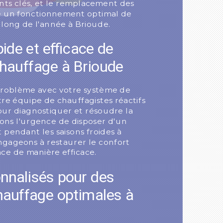
nts clés, et le remplacement des
re un fonctionnement optimal de
long de l'année à Brioude.
de et efficace de
hauffage à Brioude
problème avec votre système de
re équipe de chauffagistes réactifs
our diagnostiquer et résoudre la
ons l'urgence de disposer d'un
 pendant les saisons froides à
ngageons à restaurer le confort
ce de manière efficace.
nnalisés pour des
hauffage optimales à