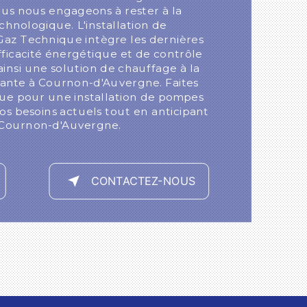
s nous engageons à rester à la
chnologique. L'installation de
az Technique intègre les dernières
ficacité énergétique et de contrôle
 ainsi une solution de chauffage à la
ante à Cournon-d'Auvergne. Faites
ue pour une installation de pompes
os besoins actuels tout en anticipant
à Cournon-d'Auvergne.
CONTACTEZ-NOUS