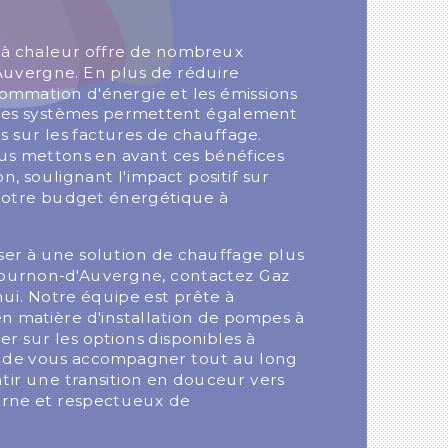
s à chaleur offre de nombreux
uvergne. En plus de réduire
sommation d'énergie et les émissions
, ces systèmes permettent également
s sur les factures de chauffage.
s mettons en avant ces bénéfices
on, soulignant l'impact positif sur
votre budget énergétique à
ser à une solution de chauffage plus
 Cournon-d'Auvergne, contactez Gaz
ui. Notre équipe est prête à
en matière d'installation de pompes à
er sur les options disponibles à
 de vous accompagner tout au long
tir une transition en douceur vers
rne et respectueux de