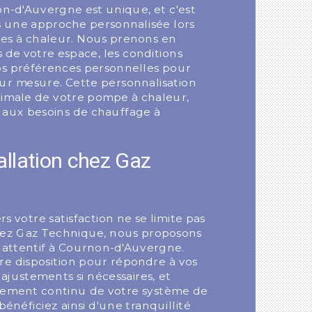
-d'Auvergne est unique, et c'est
 une approche personnalisée lors
pes à chaleur. Nous prenons en
 de votre espace, les conditions
vos préférences personnelles pour
ur mesure. Cette personnalisation
timale de votre pompe à chaleur,
aux besoins de chauffage à
tallation chez Gaz
votre satisfaction ne se limite pas
. Chez Gaz Technique, nous proposons
on attentif à Cournon-d'Auvergne.
re disposition pour répondre à vos
ajustements si nécessaires, et
nement continu de votre système de
énéficiez ainsi d'une tranquillité