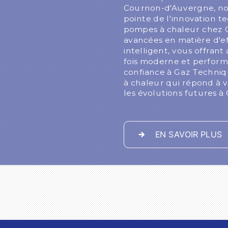
Cournon-d'Auvergne, nou
pointe de l'innovation te
pompes à chaleur chez G
avancées en matière d'ef
intelligent, vous offrant
fois moderne et perform
confiance à Gaz Techniq
à chaleur qui répond à v
les évolutions futures 
EN SAVOIR PLUS