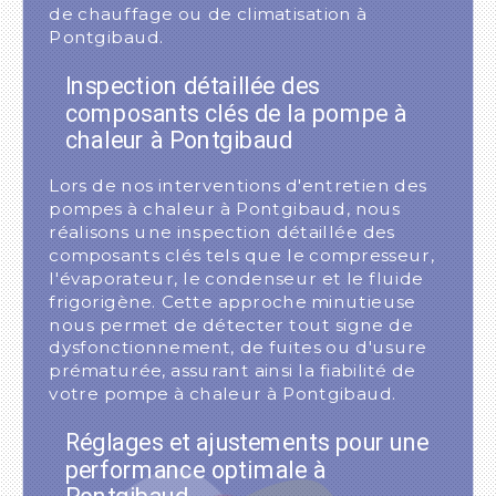
de chauffage ou de climatisation à
Pontgibaud.
Inspection détaillée des
composants clés de la pompe à
chaleur à Pontgibaud
Lors de nos interventions d'entretien des
pompes à chaleur à Pontgibaud, nous
réalisons une inspection détaillée des
composants clés tels que le compresseur,
l'évaporateur, le condenseur et le fluide
frigorigène. Cette approche minutieuse
nous permet de détecter tout signe de
dysfonctionnement, de fuites ou d'usure
prématurée, assurant ainsi la fiabilité de
votre pompe à chaleur à Pontgibaud.
Réglages et ajustements pour une
performance optimale à