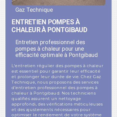
Gaz Technique
ENTRETIEN POMPES À
CHALEUR À PONTGIBAUD
Entretien professionnel des
pompes à chaleur pour une
efficacité optimale à Pontgibaud
L'entretien régulier des pompes à chaleur
est essentiel pour garantir leur efficacité
et prolonger leur durée de vie. Chez Gaz
Technique, nous proposons des services
d'entretien professionnel des pompes à
chaleur à Pontgibaud. Nos techniciens
qualifiés assurent un nettoyage
approfondi, des vérifications méticuleuses
et des ajustements nécessaires pour
optimiser le rendement de votre système