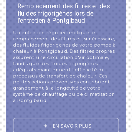
Remplacement des filtres et des
fluides frigorigènes lors de
l'entretien à Pontgibaud
Un entretien régulier implique le
remplacement des filtres et, si nécessaire,
des fluides frigorigènes de votre pompe à
chaleur à Pontgibaud. Des filtres propres
assurent une circulation d'air optimale,
tandis que des fluides frigorigènes
adéquats maintiennent l'efficacité du
processus de transfert de chaleur. Ces
petites actions préventives contribuent
grandement à la longévité de votre
système de chauffage ou de climatisation
à Pontgibaud.
EN SAVOIR PLUS