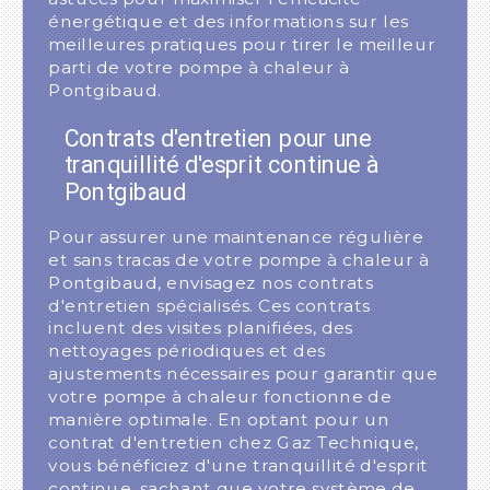
énergétique et des informations sur les
meilleures pratiques pour tirer le meilleur
parti de votre pompe à chaleur à
Pontgibaud.
Contrats d'entretien pour une
tranquillité d'esprit continue à
Pontgibaud
Pour assurer une maintenance régulière
et sans tracas de votre pompe à chaleur à
Pontgibaud, envisagez nos contrats
d'entretien spécialisés. Ces contrats
incluent des visites planifiées, des
nettoyages périodiques et des
ajustements nécessaires pour garantir que
votre pompe à chaleur fonctionne de
manière optimale. En optant pour un
contrat d'entretien chez Gaz Technique,
vous bénéficiez d'une tranquillité d'esprit
continue, sachant que votre système de