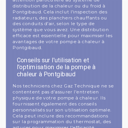
distribution de la chaleur ou du froid à
Pontgibaud. Cela inclut l'inspection des
radiateurs, des planchers chauffants ou
des conduits d'air, selon le type de
système que vous avez. Une distribution
efficace est essentielle pour maximiser les
avantages de votre pompe à chaleur à
Pontgibaud.
Conseils sur l'utilisation et
l'optimisation de la pompe à
chaleur à Pontgibaud
Nos techniciens chez Gaz Technique ne se
contentent pas d'assurer l'entretien
physique de votre pompe à chaleur. Ils
fournissent également des conseils
personnalisés sur son utilisation optimale.
Cela peut inclure des recommandations
sur la programmation du thermostat, des
astuces pour maximiser l'efficacité