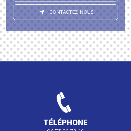
CONTACTEZ-NOUS
TÉLÉPHONE