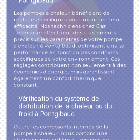
Pontgibaud
Les pompes à chaleur bénéficient de
réglages spécifiques pour maintenir leur
efficacité. Nos techniciens chez Gaz
Technique effectuent des ajustements
précis sur les paramètres de votre pompe
à chaleur à Pontgibaud, optimisant ainsi sa
performance en fonction des conditions
spécifiques de votre environnement. Ces
réglages contribuent non seulement à des
économies d'énergie, mais garantissent
également un confort thermique
constant.
Vérification du système de
distribution de la chaleur ou du
froid à Pontgibaud
Outre les composants internes de la
pompe à chaleur, nous portons une
attention particulière au système de