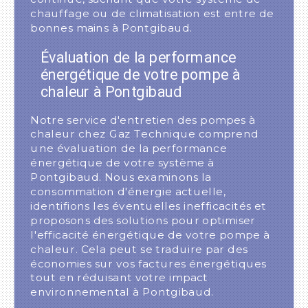
chauffage ou de climatisation est entre de
bonnes mains à Pontgibaud.
Évaluation de la performance
énergétique de votre pompe à
chaleur à Pontgibaud
Notre service d'entretien des pompes à
chaleur chez Gaz Technique comprend
une évaluation de la performance
énergétique de votre système à
Pontgibaud. Nous examinons la
consommation d'énergie actuelle,
identifions les éventuelles inefficacités et
proposons des solutions pour optimiser
l'efficacité énergétique de votre pompe à
chaleur. Cela peut se traduire par des
économies sur vos factures énergétiques
tout en réduisant votre impact
environnemental à Pontgibaud.