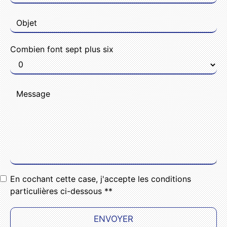
Combien font sept plus six
En cochant cette case, j'accepte les conditions
particulières ci-dessous **
ENVOYER