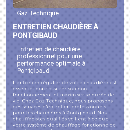
Gaz Technique
ENTRETIEN CHAUDIÈRE À
PONTGIBAUD
Entretien de chaudière
professionnel pour une
performance optimale à
Pontgibaud
L'entretien régulier de votre chaudière est
essentiel pour assurer son bon
fonctionnement et maximiser sa durée de
vie. Chez Gaz Technique, nous proposons
des services d'entretien professionnels
pour les chaudières à Pontgibaud. Nos
chauffagistes qualifiés veillent à ce que
votre système de chauffage fonctionne de