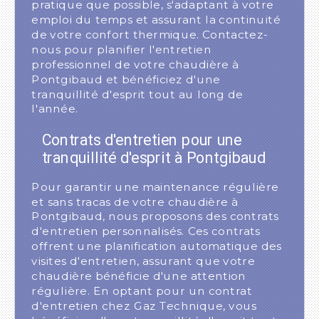
pratique que possible, s'adaptant à votre
emploi du temps et assurant la continuité
de votre confort thermique. Contactez-
nous pour planifier l'entretien
professionnel de votre chaudière à
Pontgibaud et bénéficiez d'une
tranquillité d'esprit tout au long de
l'année.
Contrats d'entretien pour une
tranquillité d'esprit à Pontgibaud
Pour garantir une maintenance régulière
et sans tracas de votre chaudière à
Pontgibaud, nous proposons des contrats
d'entretien personnalisés. Ces contrats
offrent une planification automatique des
visites d'entretien, assurant que votre
chaudière bénéficie d'une attention
régulière. En optant pour un contrat
d'entretien chez Gaz Technique, vous