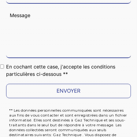
En cochant cette case, j'accepte les conditions
particulières ci-dessous **
ENVOYER
** Les données personnelles communiquées sont nécessaires
aux fins de vous contacter et sont enregistrées dans un fichier
informatisé. Elles sont destinées à Gaz Technique et ses sous-
traitants dans le seul but de répondre à votre message. Les
données collectées seront communiquées aux seuls
destinataires suivants: Gaz Technique . Vous disposez de