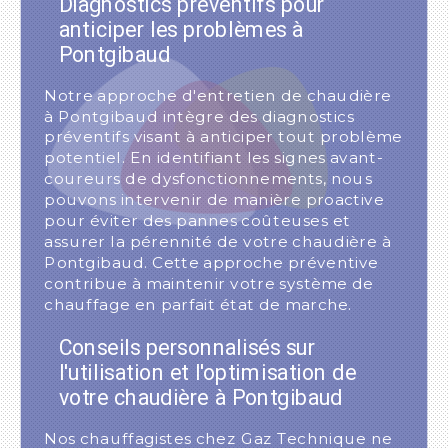
Diagnostics préventifs pour
anticiper les problèmes à
Pontgibaud
Notre approche d'entretien de chaudière
à Pontgibaud intègre des diagnostics
préventifs visant à anticiper tout problème
potentiel. En identifiant les signes avant-
coureurs de dysfonctionnements, nous
pouvons intervenir de manière proactive
pour éviter des pannes coûteuses et
assurer la pérennité de votre chaudière à
Pontgibaud. Cette approche préventive
contribue à maintenir votre système de
chauffage en parfait état de marche.
Conseils personnalisés sur
l'utilisation et l'optimisation de
votre chaudière à Pontgibaud
Nos chauffagistes chez Gaz Technique ne