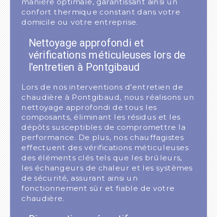
manière optimale, garantissant ainsi un
confort thermique constant dans votre
domicile ou votre entreprise.
Nettoyage approfondi et
vérifications méticuleuses lors de
l'entretien à Pontgibaud
Lors de nos interventions d'entretien de
chaudière à Pontgibaud, nous réalisons un
nettoyage approfondi de tous les
composants, éliminant les résidus et les
dépôts susceptibles de compromettre la
performance. De plus, nos chauffagistes
effectuent des vérifications méticuleuses
des éléments clés tels que les brûleurs,
les échangeurs de chaleur et les systèmes
de sécurité, assurant ainsi un
fonctionnement sûr et fiable de votre
chaudière.