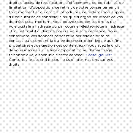
droits d’accès, de rectification, d’effacement, de portabilité, de
limitation, d’opposition, de retrait de votre consentement à
tout moment et du droit d’introduire une réclamation auprès
d’une autorité de contrôle, ainsi que d’organiser le sort de vos
données post-mortem. Vous pouvez exercer ces droits par
voie postale à l'adresse ou par courrier électronique à l'adresse
. Un justificatif d'identité pourra vous être demandé. Nous
conservons vos données pendant la période de prise de
contact puis pendant la durée de prescription légale aux fins
probatoires et de gestion des contentieux. Vous avez le droit
de vous inscrire sur la liste d'opposition au démarchage
téléphonique, disponible à cette adresse:
Bloctel.gouv.fr
.
Consultez le site cnil.fr pour plus d’informations sur vos
droits.