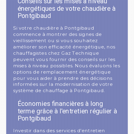
Conseils sur les mises à niveau
énergétiques de votre chaudière à
Pontgibaud
Si votre chaudière à Pontgibaud
commence à montrer des signes de
vieillissement ou si vous souhaitez
améliorer son efficacité énergétique, nos
chauffagistes chez Gaz Technique
peuvent vous fournir des conseils sur les
mises à niveau possibles. Nous évaluons les
options de remplacement énergétique
pour vous aider à prendre des décisions
informées sur la modernisation de votre
système de chauffage à Pontgibaud.
Économies financières à long
terme grâce à l'entretien régulier à
Pontgibaud
Investir dans des services d'entretien