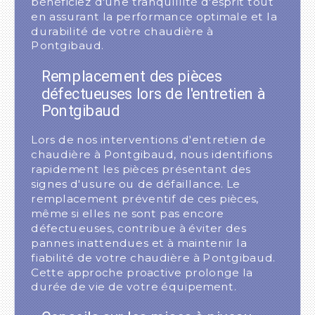
bénéficiez d'une tranquillité d'esprit tout
en assurant la performance optimale et la
durabilité de votre chaudière à
Pontgibaud.
Remplacement des pièces
défectueuses lors de l'entretien à
Pontgibaud
Lors de nos interventions d'entretien de
chaudière à Pontgibaud, nous identifions
rapidement les pièces présentant des
signes d'usure ou de défaillance. Le
remplacement préventif de ces pièces,
même si elles ne sont pas encore
défectueuses, contribue à éviter des
pannes inattendues et à maintenir la
fiabilité de votre chaudière à Pontgibaud.
Cette approche proactive prolonge la
durée de vie de votre équipement.