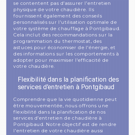
se contentent pas d'assurer l'entretien
physique de votre chaudière. Ils
fournissent également des conseils
personnalisés sur l'utilisation optimale de
votre système de chauffage à Pontgibaud.
Cela inclut des recommandations sur la
programmation du thermostat, des
astuces pour économiser de l'énergie, et
des informations sur les comportements à
adopter pour maximiser l'efficacité de
votre chaudière.
Flexibilité dans la planification des
services d'entretien à Pontgibaud
Comprendre que la vie quotidienne peut
être mouvementée, nous offrons une
flexibilité dans la planification de nos
services d'entretien de chaudière à
Pontgibaud. Notre objectif est de rendre
l'entretien de votre chaudière aussi