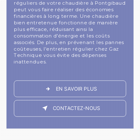
réguliers de votre chaudière à Pontgibaud
peut vous faire réaliser des économies
financières à long terme. Une chaudière
bien entretenue fonctionne de manière
plus efficace, réduisant ainsi la
consommation d'énergie et les coûts
associés. De plus, en prévenant les pannes
coûteuses, l'entretien régulier chez Gaz
Technique vous évite des dépenses
inattendues.
EN SAVOIR PLUS
CONTACTEZ-NOUS