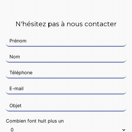
N'hésitez pas à nous contacter
Combien font huit plus un