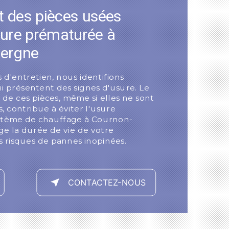
 des pièces usées
usure prématurée à
vergne
 d'entretien, nous identifions
i présentent des signes d'usure. Le
de ces pièces, même si elles ne sont
 contribue à éviter l'usure
stème de chauffage à Cournon-
ge la durée de vie de votre
 risques de pannes inopinées.
CONTACTEZ-NOUS