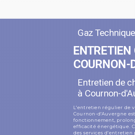
Gaz Techniqu
ENTRETIEN
COURNON-D
Entretien de c
à Cournon-d'A
L'entretien régulier de 
Cournon-d'Auvergne est 
fonctionnement, prolong
efficacité énergétique.
des services d'entretien