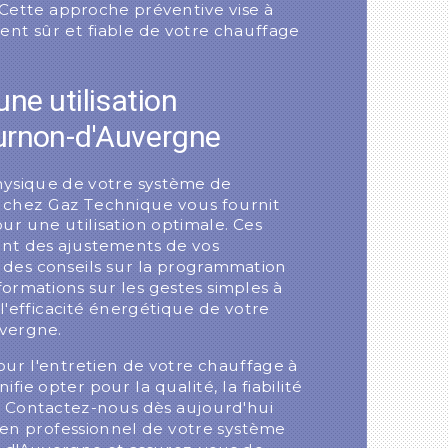
 Cette approche préventive vise à
ent sûr et fiable de votre chauffage
ne utilisation
urnon-d'Auvergne
physique de votre système de
 chez Gaz Technique vous fournit
ur une utilisation optimale. Ces
nt des ajustements de vos
 des conseils sur la programmation
formations sur les gestes simples à
'efficacité énergétique de votre
vergne.
ur l'entretien de votre chauffage à
ie opter pour la qualité, la fiabilité
it. Contactez-nous dès aujourd'hui
ien professionnel de votre système