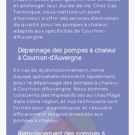
et prolonger leur durée de vie. Chez Gaz
Technique, nous mettons un point
d'honneur à offrir des services d'entretien
de qualité pour les pompes à chaleur,
adaptés aux spécificités de Cournon-
d'Auvergne.
Dépannage des pompes à chaleur
à Cournon-d'Auvergne
En cas de dysfonctionnement, notre
équipe spécialisée intervient rapidement
pour le dépannage des pompes à chaleur
à Cournon-d'Auvergne. Nous sommes
conscients des impératifs liés au chauffage
dans notre région, et nos techniciens sont
formés pour diagnostiquer et résoudre
efficacement les problèmes liés aux
pompes à chaleur.
Remplacement des pompes à