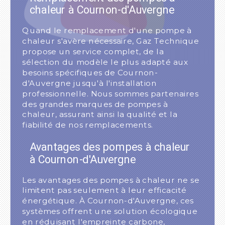
chaleur à Cournon-d'Auvergne
Quand le remplacement d'une pompe à
chaleur s'avère nécessaire, Gaz Technique
propose un service complet, de la
sélection du modèle le plus adapté aux
besoins spécifiques de Cournon-
d'Auvergne jusqu'à l'installation
professionnelle. Nous sommes partenaires
des grandes marques de pompes à
chaleur, assurant ainsi la qualité et la
fiabilité de nos remplacements.
Avantages des pompes à chaleur
à Cournon-d'Auvergne
Les avantages des pompes à chaleur ne se
limitent pas seulement à leur efficacité
énergétique. À Cournon-d'Auvergne, ces
systèmes offrent une solution écologique
en réduisant l'empreinte carbone,