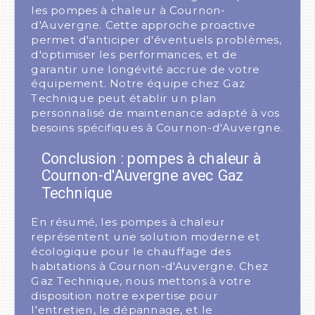
les pompes à chaleur à Cournon-
d'Auvergne. Cette approche proactive
permet d'anticiper d'éventuels problèmes,
d'optimiser les performances, et de
garantir une longévité accrue de votre
équipement. Notre équipe chez Gaz
Technique peut établir un plan
personnalisé de maintenance adapté à vos
besoins spécifiques à Cournon-d'Auvergne.
Conclusion : pompes à chaleur à
Cournon-d'Auvergne avec Gaz
Technique
En résumé, les pompes à chaleur
représentent une solution moderne et
écologique pour le chauffage des
habitations à Cournon-d'Auvergne. Chez
Gaz Technique, nous mettons à votre
disposition notre expertise pour
l'entretien, le dépannage, et le