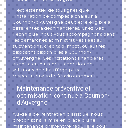
Il est essentiel de souligner que
l'installation de pompes à chaleur à
Cournon-d'Auvergne peut être éligible à
différentes aides financières. Chez Gaz
Technique, nous vous accompagnons dans
les démarches administratives liées aux
subventions, crédits d'impôt, ou autres
dispositifs disponibles à Cournon-
d'Auvergne. Ces incitations financières
visent à encourager l'adoption de
solutions de chauffage plus
respectueuses de l'environnement.
Maintenance préventive et
optimisation continue à Cournon-
d'Auvergne
Au-delà de l'entretien classique, nous
préconisons la mise en place d'une
maintenance préventive régulière pour