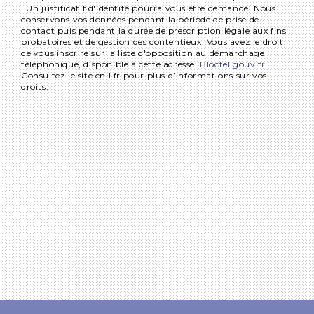
. Un justificatif d'identité pourra vous être demandé. Nous
conservons vos données pendant la période de prise de
contact puis pendant la durée de prescription légale aux fins
probatoires et de gestion des contentieux. Vous avez le droit
de vous inscrire sur la liste d'opposition au démarchage
téléphonique, disponible à cette adresse:
Bloctel.gouv.fr
.
Consultez le site cnil.fr pour plus d’informations sur vos
droits.