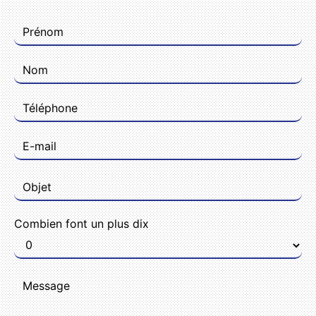
Combien font un plus dix