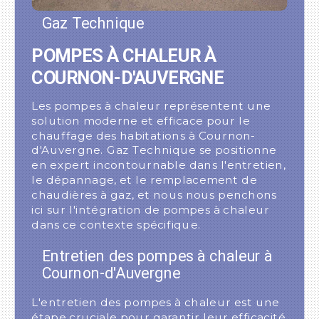
Gaz Technique
POMPES À CHALEUR À
COURNON-D'AUVERGNE
Les pompes à chaleur représentent une
solution moderne et efficace pour le
chauffage des habitations à Cournon-
d'Auvergne. Gaz Technique se positionne
en expert incontournable dans l'entretien,
le dépannage, et le remplacement de
chaudières à gaz, et nous nous penchons
ici sur l'intégration de pompes à chaleur
dans ce contexte spécifique.
Entretien des pompes à chaleur à
Cournon-d'Auvergne
L'entretien des pompes à chaleur est une
étape cruciale pour garantir leur efficacité