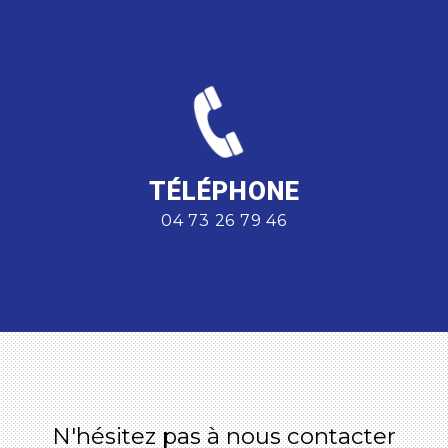
TÉLÉPHONE
04 73 26 79 46
N'hésitez pas à nous contacter