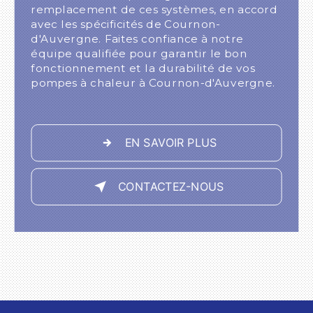
remplacement de ces systèmes, en accord
avec les spécificités de Cournon-
d'Auvergne. Faites confiance à notre
équipe qualifiée pour garantir le bon
fonctionnement et la durabilité de vos
pompes à chaleur à Cournon-d'Auvergne.
EN SAVOIR PLUS
CONTACTEZ-NOUS