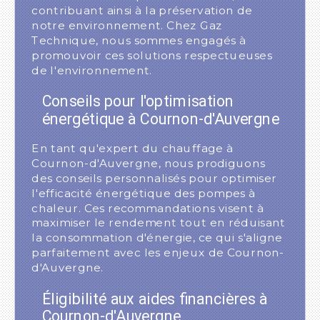
contribuant ainsi à la préservation de
notre environnement. Chez Gaz
Technique, nous sommes engagés à
promouvoir ces solutions respectueuses
de l'environnement.
Conseils pour l'optimisation
énergétique à Cournon-d'Auvergne
En tant qu'expert du chauffage à
Cournon-d'Auvergne, nous prodiguons
des conseils personnalisés pour optimiser
l'efficacité énergétique des pompes à
chaleur. Ces recommandations visent à
maximiser le rendement tout en réduisant
la consommation d'énergie, ce qui s'aligne
parfaitement avec les enjeux de Cournon-
d'Auvergne.
Éligibilité aux aides financières à
Cournon-d'Auvergne