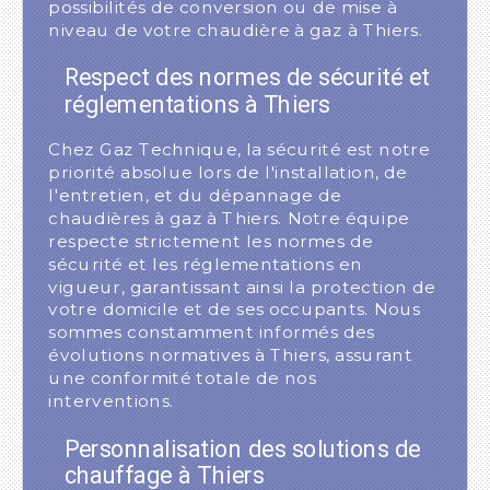
possibilités de conversion ou de mise à
niveau de votre chaudière à gaz à Thiers.
Respect des normes de sécurité et
réglementations à Thiers
Chez Gaz Technique, la sécurité est notre
priorité absolue lors de l'installation, de
l'entretien, et du dépannage de
chaudières à gaz à Thiers. Notre équipe
respecte strictement les normes de
sécurité et les réglementations en
vigueur, garantissant ainsi la protection de
votre domicile et de ses occupants. Nous
sommes constamment informés des
évolutions normatives à Thiers, assurant
une conformité totale de nos
interventions.
Personnalisation des solutions de
chauffage à Thiers