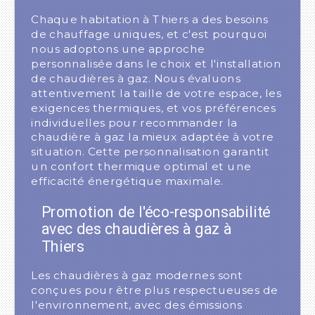
Chaque habitation à Thiers a des besoins
de chauffage uniques, et c'est pourquoi
nous adoptons une approche
personnalisée dans le choix et l'installation
de chaudières à gaz. Nous évaluons
attentivement la taille de votre espace, les
exigences thermiques, et vos préférences
individuelles pour recommander la
chaudière à gaz la mieux adaptée à votre
situation. Cette personnalisation garantit
un confort thermique optimal et une
efficacité énergétique maximale.
Promotion de l'éco-responsabilité
avec des chaudières à gaz à
Thiers
Les chaudières à gaz modernes sont
conçues pour être plus respectueuses de
l'environnement, avec des émissions