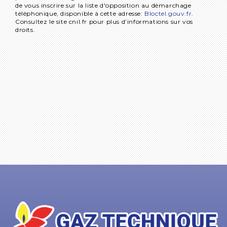
de vous inscrire sur la liste d'opposition au démarchage
téléphonique, disponible à cette adresse:
Bloctel.gouv.fr
.
Consultez le site cnil.fr pour plus d’informations sur vos
droits.