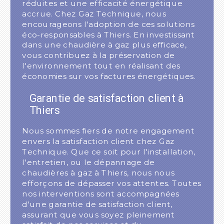
réduites et une efficacité énergétique
accrue. Chez Gaz Technique, nous
encourageons l'adoption de ces solutions
éco-responsables à Thiers. En investissant
dans une chaudière à gaz plus efficace,
vous contribuez à la préservation de
l'environnement tout en réalisant des
économies sur vos factures énergétiques.
Garantie de satisfaction client à
Thiers
Nous sommes fiers de notre engagement
envers la satisfaction client chez Gaz
Technique. Que ce soit pour l'installation,
l'entretien, ou le dépannage de
chaudières à gaz à Thiers, nous nous
efforçons de dépasser vos attentes. Toutes
nos interventions sont accompagnées
d'une garantie de satisfaction client,
assurant que vous soyez pleinement