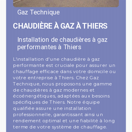
Gaz Technique
CHAUDIÈRE À GAZ À THIERS
Installation de chaudières à gaz
performantes à Thiers
L'installation d'une chaudière à gaz
performante est cruciale pour assurer un
chauffage efficace dans votre domicile ou
votre entreprise à Thiers. Chez Gaz
Technique, nous proposons une gamme
de chaudières à gaz modernes et
écoénergétiques, adaptées aux besoins
spécifiques de Thiers. Notre équipe
qualifiée assure une installation
professionnelle, garantissant ainsi un
rendement optimal et une fiabilité à long
terme de votre système de chauffage.