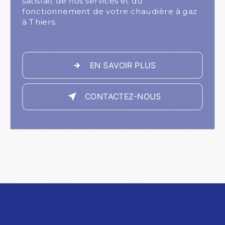
satisfait de nos services et du
fonctionnement de votre chaudière à gaz
à Thiers.
EN SAVOIR PLUS
CONTACTEZ-NOUS