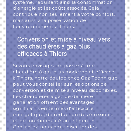
système, réduisant ainsi la consommation
d'énergie et les coûts associés. Cela
contribue non seulement à votre confort,
mais aussi à la préservation de
l'environnement à Thiers.
Conversion et mise à niveau vers
des chaudières à gaz plus
efficaces à Thiers
Si vous envisagez de passer à une
chaudière à gaz plus moderne et efficace
à Thiers, notre équipe chez Gaz Technique
peut vous conseiller sur les options de
conversion et de mise à niveau disponibles.
Les chaudières à gaz de dernière
génération offrent des avantages
significatifs en termes d'efficacité
énergétique, de réduction des émissions,
et de fonctionnalités intelligentes.
Contactez-nous pour discuter des