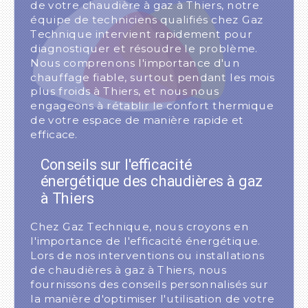
de votre chaudière à gaz à Thiers, notre
équipe de techniciens qualifiés chez Gaz
Technique intervient rapidement pour
diagnostiquer et résoudre le problème.
Nous comprenons l'importance d'un
chauffage fiable, surtout pendant les mois
plus froids à Thiers, et nous nous
engageons à rétablir le confort thermique
de votre espace de manière rapide et
efficace.
Conseils sur l'efficacité
énergétique des chaudières à gaz
à Thiers
Chez Gaz Technique, nous croyons en
l'importance de l'efficacité énergétique.
Lors de nos interventions ou installations
de chaudières à gaz à Thiers, nous
fournissons des conseils personnalisés sur
la manière d'optimiser l'utilisation de votre