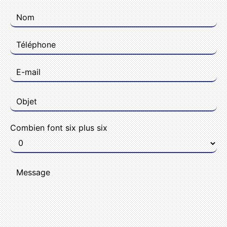
Combien font six plus six