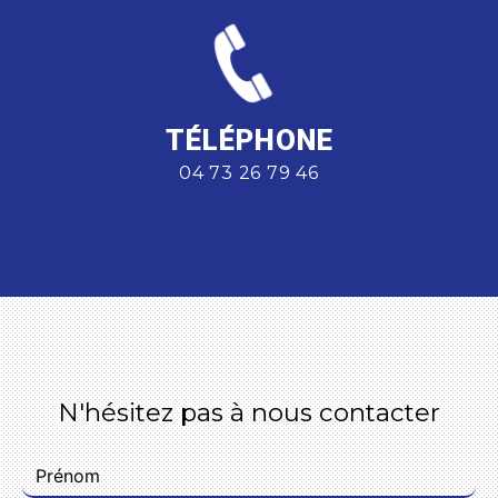
TÉLÉPHONE
04 73 26 79 46
N'hésitez pas à nous contacter