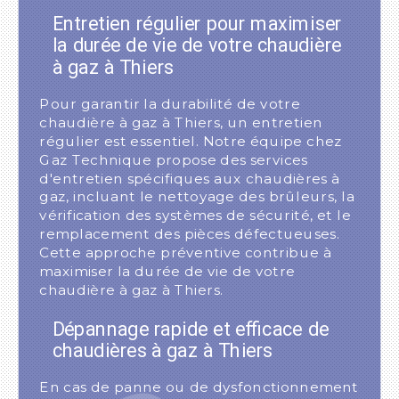
Entretien régulier pour maximiser
la durée de vie de votre chaudière
à gaz à Thiers
Pour garantir la durabilité de votre
chaudière à gaz à Thiers, un entretien
régulier est essentiel. Notre équipe chez
Gaz Technique propose des services
d'entretien spécifiques aux chaudières à
gaz, incluant le nettoyage des brûleurs, la
vérification des systèmes de sécurité, et le
remplacement des pièces défectueuses.
Cette approche préventive contribue à
maximiser la durée de vie de votre
chaudière à gaz à Thiers.
Dépannage rapide et efficace de
chaudières à gaz à Thiers
En cas de panne ou de dysfonctionnement