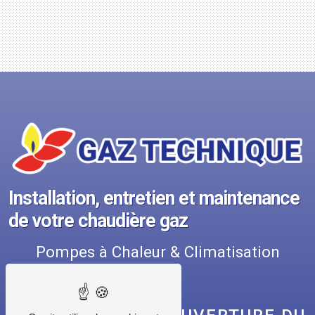
Installation, entretien et maintenance
de votre chaudière gaz
Pompes à Chaleur & Climatisation