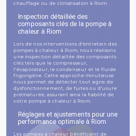
chauffage ou de climatisation à Riom.
Inspection détaillée des
composants clés de la pompe à
chaleur à Riom
Lors de nos interventions d'entretien des
pompes à chaleur à Riom, nous réalisons
une inspection détaillée des composants
clés tels que le compresseur,
l'évaporateur, le condenseur et le fluide
frigorigène. Cette approche minutieuse
nous permet de détecter tout signe de
dysfonctionnement, de fuites ou d'usure
prématurée, assurant ainsi la fiabilité de
votre pompe à chaleur à Riom.
Réglages et ajustements pour une
performance optimale à Riom
Les pompes à chaleur bénéficient de