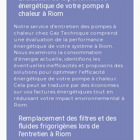
énergétique de votre pompe à
chaleur à Riom
Notre service d'entretien des pompes à
chaleur chez Gaz Technique comprend
une évaluation de la performance
énergétique de votre système à Riom.
Nous examinons la consommation
d'énergie actuelle, identifions les
éventuelles inefficacités et proposons des
solutions pour optimiser l'efficacité
énergétique de votre pompe à chaleur.
Cela peut se traduire par des économies
sur vos factures énergétiques tout en
réduisant votre impact environnemental à
Riom.
Remplacement des filtres et des
fluides frigorigènes lors de
l'entretien à Riom