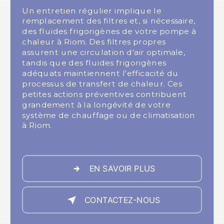
Un entretien régulier implique le
remplacement des filtres et, si nécessaire,
des fluides frigorigènes de votre pompe à
chaleur à Riom. Des filtres propres
assurent une circulation d'air optimale,
tandis que des fluides frigorigènes
adéquats maintiennent l'efficacité du
processus de transfert de chaleur. Ces
petites actions préventives contribuent
grandement à la longévité de votre
système de chauffage ou de climatisation
à Riom.
EN SAVOIR PLUS
CONTACTEZ-NOUS