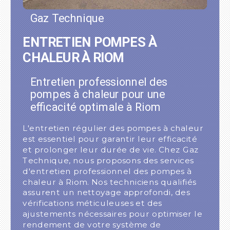
Gaz Technique
ENTRETIEN POMPES À
CHALEUR À RIOM
Entretien professionnel des
pompes à chaleur pour une
efficacité optimale à Riom
L'entretien régulier des pompes à chaleur
est essentiel pour garantir leur efficacité
et prolonger leur durée de vie. Chez Gaz
Technique, nous proposons des services
d'entretien professionnel des pompes à
chaleur à Riom. Nos techniciens qualifiés
assurent un nettoyage approfondi, des
vérifications méticuleuses et des
ajustements nécessaires pour optimiser le
rendement de votre système de