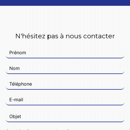
N'hésitez pas à nous contacter