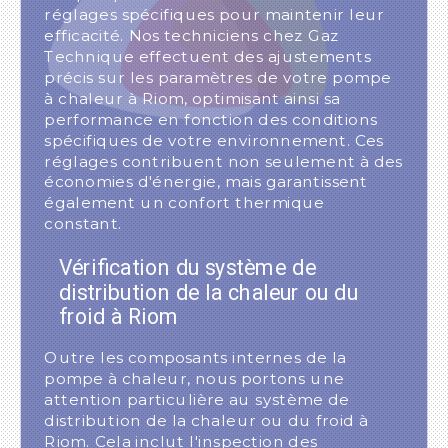
réglages spécifiques pour maintenir leur
efficacité. Nos techniciens chez Gaz
Technique effectuent des ajustements
précis sur les paramètres de votre pompe
à chaleur à Riom, optimisant ainsi sa
performance en fonction des conditions
spécifiques de votre environnement. Ces
réglages contribuent non seulement à des
économies d'énergie, mais garantissent
également un confort thermique
constant.
Vérification du système de
distribution de la chaleur ou du
froid à Riom
Outre les composants internes de la
pompe à chaleur, nous portons une
attention particulière au système de
distribution de la chaleur ou du froid à
Riom. Cela inclut l'inspection des