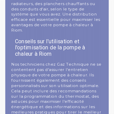
radiateurs, des planchers chauffants ou
des conduits d'air, selon le type de
système que vous avez. Une distribution
efficace est essentielle pour maximiser les
avantages de votre pompe à chaleur à
Riom.
Conseils sur l'utilisation et
l'optimisation de la pompe à
chaleur à Riom
Nos techniciens chez Gaz Technique ne se
contentent pas d'assurer l'entretien
physique de votre pompe à chaleur. Ils
fournissent également des conseils
personnalisés sur son utilisation optimale.
Cela peut inclure des recommandations
sur la programmation du thermostat, des
astuces pour maximiser l'efficacité
énergétique et des informations sur les
meilleures pratiques pour tirer le meilleur