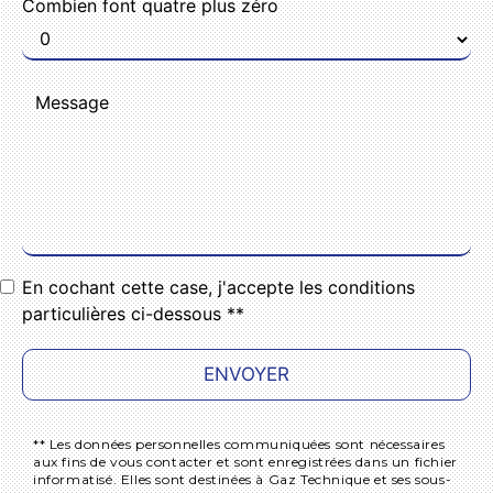
Combien font quatre plus zéro
En cochant cette case, j'accepte les conditions
particulières ci-dessous **
ENVOYER
** Les données personnelles communiquées sont nécessaires
aux fins de vous contacter et sont enregistrées dans un fichier
informatisé. Elles sont destinées à Gaz Technique et ses sous-