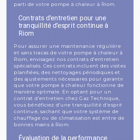
parti de votre pompe à chaleur à Riom.
Contrats d'entretien pour une
tranquillité d'esprit continue à
Riom
Pour assurer une maintenance régulière
et sans tracas de votre pompe à chaleur à
Riom, envisagez nos contrats d'entretien
spécialisés. Ces contrats incluent des visites
planifiées, des nettoyages périodiques et
des ajustements nécessaires pour garantir
que votre pompe à chaleur fonctionne de
manière optimale. En optant pour un
contrat d'entretien chez Gaz Technique,
vous bénéficiez d'une tranquillité d'esprit
continue, sachant que votre système de
chauffage ou de climatisation est entre de
bonnes mains à Riom.
Évaluation de la performance