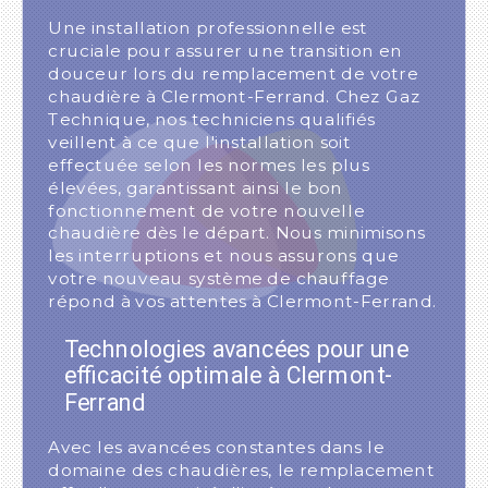
Une installation professionnelle est
cruciale pour assurer une transition en
douceur lors du remplacement de votre
chaudière à Clermont-Ferrand. Chez Gaz
Technique, nos techniciens qualifiés
veillent à ce que l'installation soit
effectuée selon les normes les plus
élevées, garantissant ainsi le bon
fonctionnement de votre nouvelle
chaudière dès le départ. Nous minimisons
les interruptions et nous assurons que
votre nouveau système de chauffage
répond à vos attentes à Clermont-Ferrand.
Technologies avancées pour une
efficacité optimale à Clermont-
Ferrand
Avec les avancées constantes dans le
domaine des chaudières, le remplacement