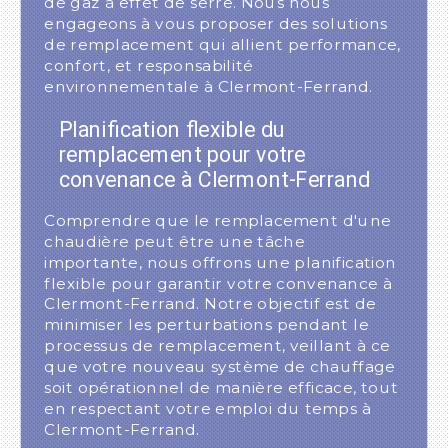
de gaz à effet de serre. Nous nous
engageons à vous proposer des solutions
de remplacement qui allient performance,
confort, et responsabilité
environnementale à Clermont-Ferrand.
Planification flexible du
remplacement pour votre
convenance à Clermont-Ferrand
Comprendre que le remplacement d'une
chaudière peut être une tâche
importante, nous offrons une planification
flexible pour garantir votre convenance à
Clermont-Ferrand. Notre objectif est de
minimiser les perturbations pendant le
processus de remplacement, veillant à ce
que votre nouveau système de chauffage
soit opérationnel de manière efficace, tout
en respectant votre emploi du temps à
Clermont-Ferrand.