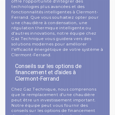
offre l'opportunité d'intégrer des
technologies plus avancées et des
fonctionnalités intelligentes à Clermont-
Ferrand. Que vous souhaitiez opter pour
une chaudière à condensation, une
régulation thermique intelligente ou
d'autres innovations, notre équipe chez
Gaz Technique vous guidera vers des
solutions modernes pour améliorer
l'efficacité énergétique de votre système à
Clermont-Ferrand.
Conseils sur les options de
financement et d'aides à
Clermont-Ferrand
Chez Gaz Technique, nous comprenons
que le remplacement d'une chaudière
peut être un investissement important.
Notre équipe peut vous fournir des
conseils sur les options de financement