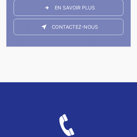
EN SAVOIR PLUS
CONTACTEZ-NOUS