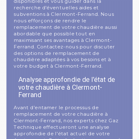
disponibles et vous guider dans la
recherche d'éventuelles aides et
subventions à Clermont-Ferrand. Nous
nous efforçons de rendre le
remplacement de votre chaudière aussi
abordable que possible tout en
maximisant ses avantages à Clermont-
Ferrand. Contactez-nous pour discuter
des options de remplacement de
chaudière adaptées à vos besoins et à
votre budget à Clermont-Ferrand.
Analyse approfondie de l'état de
votre chaudière à Clermont-
Ferrand
Avant d'entamer le processus de
remplacement de votre chaudière à
Clermont-Ferrand, nos experts chez Gaz
Technique effectueront une analyse
approfondie de l'état actuel de votre