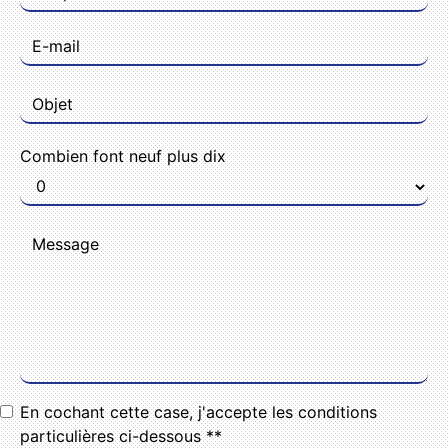
Combien font neuf plus dix
En cochant cette case, j'accepte les conditions
particulières ci-dessous **