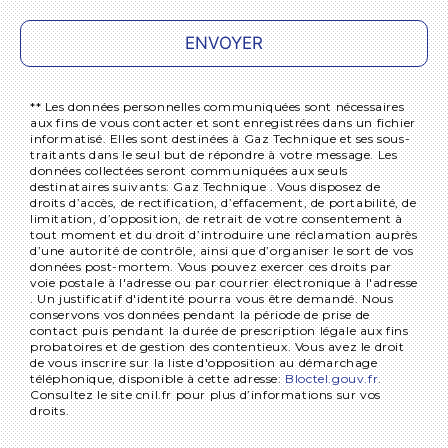
ENVOYER
** Les données personnelles communiquées sont nécessaires
aux fins de vous contacter et sont enregistrées dans un fichier
informatisé. Elles sont destinées à Gaz Technique et ses sous-
traitants dans le seul but de répondre à votre message. Les
données collectées seront communiquées aux seuls
destinataires suivants: Gaz Technique . Vous disposez de
droits d’accès, de rectification, d’effacement, de portabilité, de
limitation, d’opposition, de retrait de votre consentement à
tout moment et du droit d’introduire une réclamation auprès
d’une autorité de contrôle, ainsi que d’organiser le sort de vos
données post-mortem. Vous pouvez exercer ces droits par
voie postale à l'adresse ou par courrier électronique à l'adresse
. Un justificatif d'identité pourra vous être demandé. Nous
conservons vos données pendant la période de prise de
contact puis pendant la durée de prescription légale aux fins
probatoires et de gestion des contentieux. Vous avez le droit
de vous inscrire sur la liste d'opposition au démarchage
téléphonique, disponible à cette adresse:
Bloctel.gouv.fr
.
Consultez le site cnil.fr pour plus d’informations sur vos
droits.