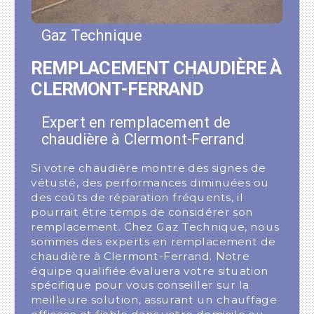
Gaz Technique
REMPLACEMENT CHAUDIÈRE À
CLERMONT-FERRAND
Expert en remplacement de
chaudière à Clermont-Ferrand
Si votre chaudière montre des signes de
vétusté, des performances diminuées ou
des coûts de réparation fréquents, il
pourrait être temps de considérer son
remplacement. Chez Gaz Technique, nous
sommes des experts en remplacement de
chaudière à Clermont-Ferrand. Notre
équipe qualifiée évaluera votre situation
spécifique pour vous conseiller sur la
meilleure solution, assurant un chauffage