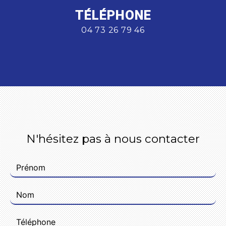
TÉLÉPHONE
04 73 26 79 46
N'hésitez pas à nous contacter