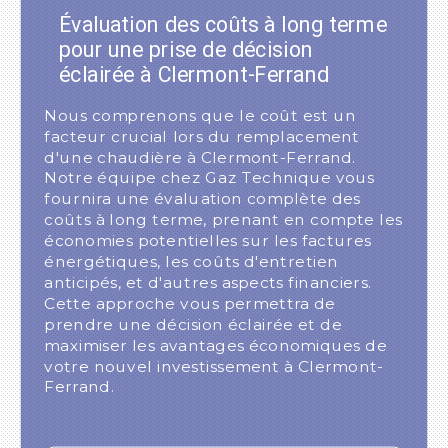
Évaluation des coûts à long terme
pour une prise de décision
éclairée à Clermont-Ferrand
Nous comprenons que le coût est un
facteur crucial lors du remplacement
d'une chaudière à Clermont-Ferrand.
Notre équipe chez Gaz Technique vous
fournira une évaluation complète des
coûts à long terme, prenant en compte les
économies potentielles sur les factures
énergétiques, les coûts d'entretien
anticipés, et d'autres aspects financiers.
Cette approche vous permettra de
prendre une décision éclairée et de
maximiser les avantages économiques de
votre nouvel investissement à Clermont-
Ferrand.