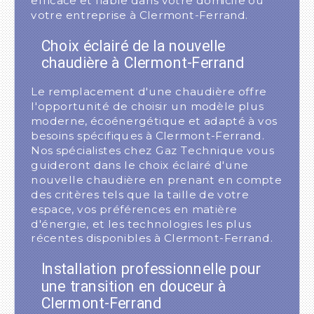
efficace et fiable dans votre domicile ou
votre entreprise à Clermont-Ferrand.
Choix éclairé de la nouvelle
chaudière à Clermont-Ferrand
Le remplacement d'une chaudière offre
l'opportunité de choisir un modèle plus
moderne, écoénergétique et adapté à vos
besoins spécifiques à Clermont-Ferrand.
Nos spécialistes chez Gaz Technique vous
guideront dans le choix éclairé d'une
nouvelle chaudière en prenant en compte
des critères tels que la taille de votre
espace, vos préférences en matière
d'énergie, et les technologies les plus
récentes disponibles à Clermont-Ferrand.
Installation professionnelle pour
une transition en douceur à
Clermont-Ferrand