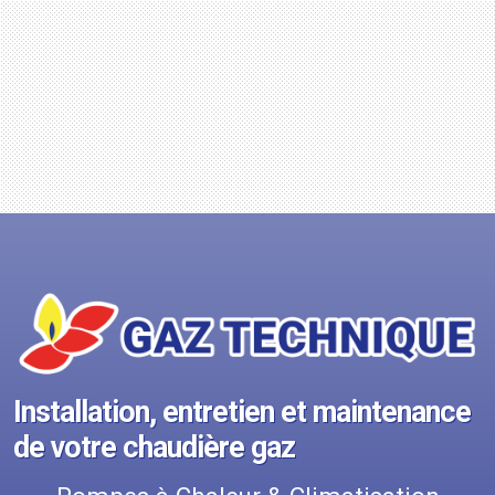
Installation, entretien et maintenance
de votre chaudière gaz