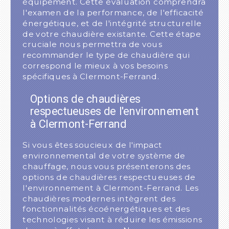
équipement. Cette évaluation comprendra
l'examen de la performance, de l'efficacité
énergétique, et de l'intégrité structurelle
de votre chaudière existante. Cette étape
cruciale nous permettra de vous
recommander le type de chaudière qui
correspond le mieux à vos besoins
spécifiques à Clermont-Ferrand.
Options de chaudières
respectueuses de l'environnement
à Clermont-Ferrand
Si vous êtes soucieux de l'impact
environnemental de votre système de
chauffage, nous vous présenterons des
options de chaudières respectueuses de
l'environnement à Clermont-Ferrand. Les
chaudières modernes intègrent des
fonctionnalités écoénergétiques et des
technologies visant à réduire les émissions