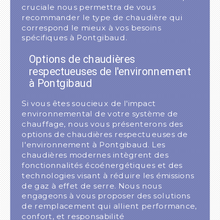
cruciale nous permettra de vous
recommander le type de chaudière qui
correspond le mieux à vos besoins
spécifiques à Pontgibaud.
Options de chaudières
respectueuses de l'environnement
à Pontgibaud
Si vous êtes soucieux de l'impact
environnemental de votre système de
chauffage, nous vous présenterons des
options de chaudières respectueuses de
l'environnement à Pontgibaud. Les
chaudières modernes intègrent des
fonctionnalités écoénergétiques et des
technologies visant à réduire les émissions
de gaz à effet de serre. Nous nous
engageons à vous proposer des solutions
de remplacement qui allient performance,
confort, et responsabilité