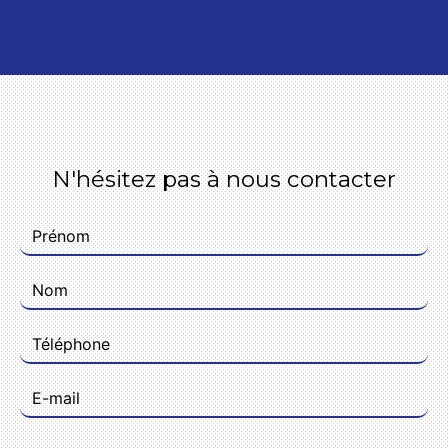
N'hésitez pas à nous contacter