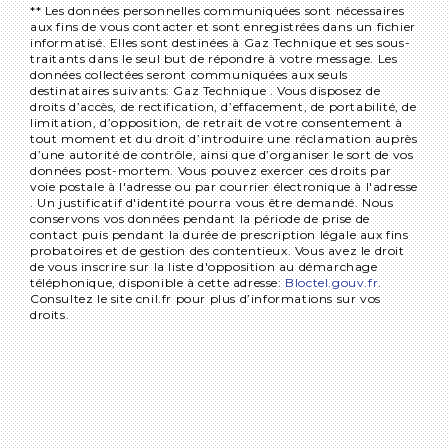
** Les données personnelles communiquées sont nécessaires
aux fins de vous contacter et sont enregistrées dans un fichier
informatisé. Elles sont destinées à Gaz Technique et ses sous-
traitants dans le seul but de répondre à votre message. Les
données collectées seront communiquées aux seuls
destinataires suivants: Gaz Technique . Vous disposez de
droits d’accès, de rectification, d’effacement, de portabilité, de
limitation, d’opposition, de retrait de votre consentement à
tout moment et du droit d’introduire une réclamation auprès
d’une autorité de contrôle, ainsi que d’organiser le sort de vos
données post-mortem. Vous pouvez exercer ces droits par
voie postale à l'adresse ou par courrier électronique à l'adresse
. Un justificatif d'identité pourra vous être demandé. Nous
conservons vos données pendant la période de prise de
contact puis pendant la durée de prescription légale aux fins
probatoires et de gestion des contentieux. Vous avez le droit
de vous inscrire sur la liste d'opposition au démarchage
téléphonique, disponible à cette adresse:
Bloctel.gouv.fr
.
Consultez le site cnil.fr pour plus d’informations sur vos
droits.