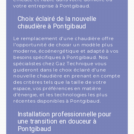
votre entreprise à Pontgibaud.
Choix éclairé de la nouvelle
chaudière à Pontgibaud
Le remplacement d'une chaudière offre
l'opportunité de choisir un modèle plus
moderne, écoénergétique et adapté à vos
besoins spécifiques à Pontgibaud. Nos
spécialistes chez Gaz Technique vous
guideront dans le choix éclairé d'une
nouvelle chaudière en prenant en compte
des critères tels que la taille de votre
espace, vos préférences en matière
d'énergie, et les technologies les plus
récentes disponibles à Pontgibaud.
Installation professionnelle pour
une transition en douceur à
Pontgibaud