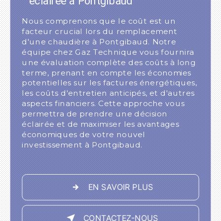
éclairée à Pontgibaud
Nous comprenons que le coût est un
facteur crucial lors du remplacement
d'une chaudière à Pontgibaud. Notre
équipe chez Gaz Technique vous fournira
une évaluation complète des coûts à long
terme, prenant en compte les économies
potentielles sur les factures énergétiques,
les coûts d'entretien anticipés, et d'autres
aspects financiers. Cette approche vous
permettra de prendre une décision
éclairée et de maximiser les avantages
économiques de votre nouvel
investissement à Pontgibaud.
EN SAVOIR PLUS
CONTACTEZ-NOUS