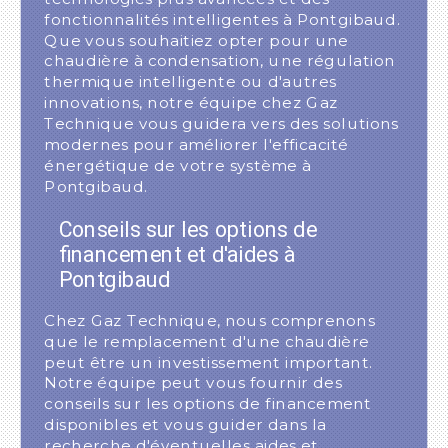
fonctionnalités intelligentes à Pontgibaud.
Que vous souhaitiez opter pour une
chaudière à condensation, une régulation
thermique intelligente ou d'autres
innovations, notre équipe chez Gaz
Technique vous guidera vers des solutions
modernes pour améliorer l'efficacité
énergétique de votre système à
Pontgibaud.
Conseils sur les options de
financement et d'aides à
Pontgibaud
Chez Gaz Technique, nous comprenons
que le remplacement d'une chaudière
peut être un investissement important.
Notre équipe peut vous fournir des
conseils sur les options de financement
disponibles et vous guider dans la
recherche d'éventuelles aides et