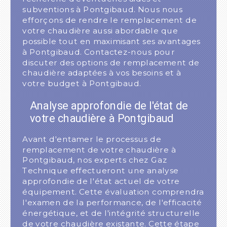
subventions à Pontgibaud. Nous nous
efforçons de rendre le remplacement de
votre chaudière aussi abordable que
possible tout en maximisant ses avantages
à Pontgibaud. Contactez-nous pour
discuter des options de remplacement de
chaudière adaptées à vos besoins et à
votre budget à Pontgibaud.
Analyse approfondie de l'état de
votre chaudière à Pontgibaud
Avant d'entamer le processus de
remplacement de votre chaudière à
Pontgibaud, nos experts chez Gaz
Technique effectueront une analyse
approfondie de l'état actuel de votre
équipement. Cette évaluation comprendra
l'examen de la performance, de l'efficacité
énergétique, et de l'intégrité structurelle
de votre chaudière existante. Cette étape