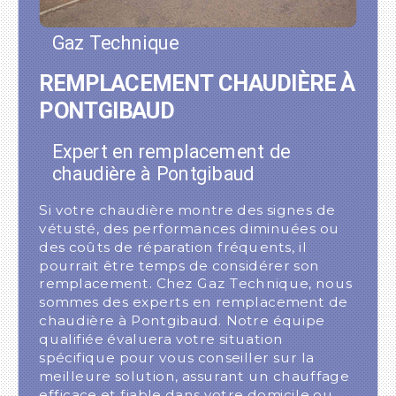
Gaz Technique
REMPLACEMENT CHAUDIÈRE À
PONTGIBAUD
Expert en remplacement de
chaudière à Pontgibaud
Si votre chaudière montre des signes de
vétusté, des performances diminuées ou
des coûts de réparation fréquents, il
pourrait être temps de considérer son
remplacement. Chez Gaz Technique, nous
sommes des experts en remplacement de
chaudière à Pontgibaud. Notre équipe
qualifiée évaluera votre situation
spécifique pour vous conseiller sur la
meilleure solution, assurant un chauffage
efficace et fiable dans votre domicile ou