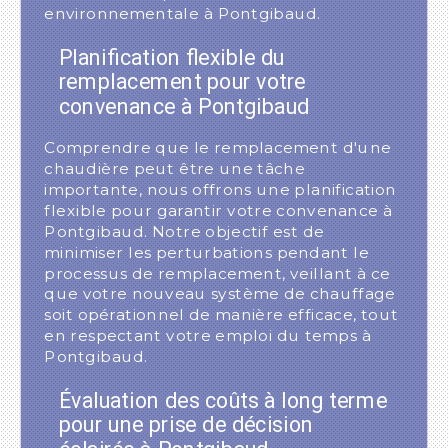
environnementale à Pontgibaud.
Planification flexible du
remplacement pour votre
convenance à Pontgibaud
Comprendre que le remplacement d'une
chaudière peut être une tâche
importante, nous offrons une planification
flexible pour garantir votre convenance à
Pontgibaud. Notre objectif est de
minimiser les perturbations pendant le
processus de remplacement, veillant à ce
que votre nouveau système de chauffage
soit opérationnel de manière efficace, tout
en respectant votre emploi du temps à
Pontgibaud.
Évaluation des coûts à long terme
pour une prise de décision