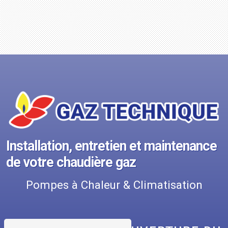
Installation, entretien et maintenance
de votre chaudière gaz
Pompes à Chaleur & Climatisation