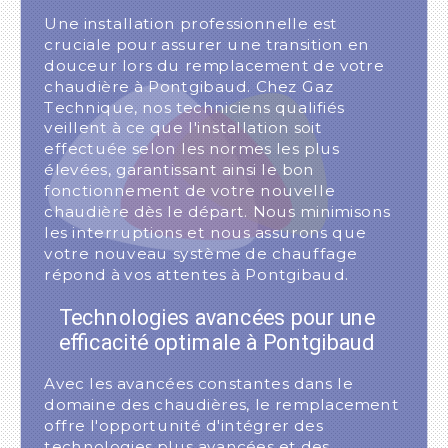
Une installation professionnelle est
cruciale pour assurer une transition en
douceur lors du remplacement de votre
chaudière à Pontgibaud. Chez Gaz
Technique, nos techniciens qualifiés
veillent à ce que l'installation soit
effectuée selon les normes les plus
élevées, garantissant ainsi le bon
fonctionnement de votre nouvelle
chaudière dès le départ. Nous minimisons
les interruptions et nous assurons que
votre nouveau système de chauffage
répond à vos attentes à Pontgibaud.
Technologies avancées pour une
efficacité optimale à Pontgibaud
Avec les avancées constantes dans le
domaine des chaudières, le remplacement
offre l'opportunité d'intégrer des
technologies plus avancées et des