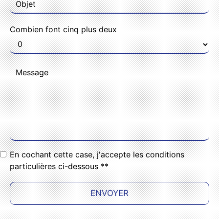
Combien font cinq plus deux
En cochant cette case, j'accepte les conditions
particulières ci-dessous **
ENVOYER