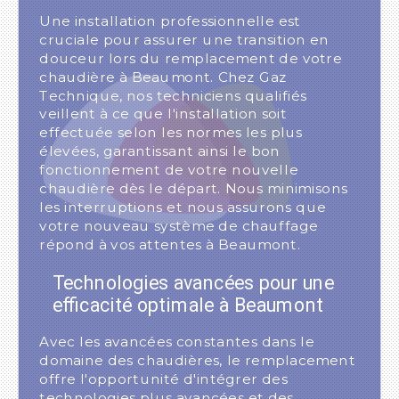
Une installation professionnelle est
cruciale pour assurer une transition en
douceur lors du remplacement de votre
chaudière à Beaumont. Chez Gaz
Technique, nos techniciens qualifiés
veillent à ce que l'installation soit
effectuée selon les normes les plus
élevées, garantissant ainsi le bon
fonctionnement de votre nouvelle
chaudière dès le départ. Nous minimisons
les interruptions et nous assurons que
votre nouveau système de chauffage
répond à vos attentes à Beaumont.
Technologies avancées pour une
efficacité optimale à Beaumont
Avec les avancées constantes dans le
domaine des chaudières, le remplacement
offre l'opportunité d'intégrer des
technologies plus avancées et des