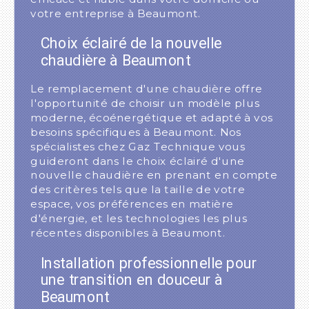
votre entreprise à Beaumont.
Choix éclairé de la nouvelle
chaudière à Beaumont
Le remplacement d'une chaudière offre
l'opportunité de choisir un modèle plus
moderne, écoénergétique et adapté à vos
besoins spécifiques à Beaumont. Nos
spécialistes chez Gaz Technique vous
guideront dans le choix éclairé d'une
nouvelle chaudière en prenant en compte
des critères tels que la taille de votre
espace, vos préférences en matière
d'énergie, et les technologies les plus
récentes disponibles à Beaumont.
Installation professionnelle pour
une transition en douceur à
Beaumont