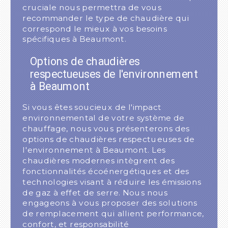
cruciale nous permettra de vous
recommander le type de chaudière qui
correspond le mieux à vos besoins
spécifiques à Beaumont.
Options de chaudières
respectueuses de l'environnement
à Beaumont
Si vous êtes soucieux de l'impact
environnemental de votre système de
chauffage, nous vous présenterons des
options de chaudières respectueuses de
l'environnement à Beaumont. Les
chaudières modernes intègrent des
fonctionnalités écoénergétiques et des
technologies visant à réduire les émissions
de gaz à effet de serre. Nous nous
engageons à vous proposer des solutions
de remplacement qui allient performance,
confort, et responsabilité