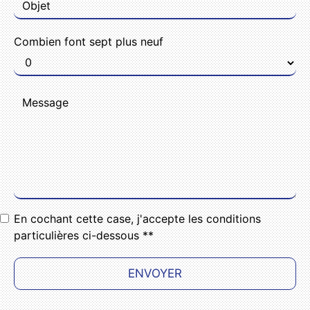
Combien font sept plus neuf
En cochant cette case, j'accepte les conditions
particulières ci-dessous **
ENVOYER