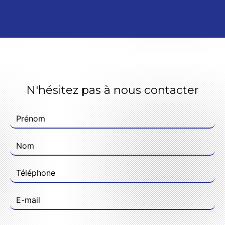
N'hésitez pas à nous contacter