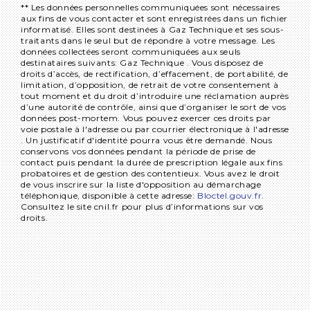
** Les données personnelles communiquées sont nécessaires
aux fins de vous contacter et sont enregistrées dans un fichier
informatisé. Elles sont destinées à Gaz Technique et ses sous-
traitants dans le seul but de répondre à votre message. Les
données collectées seront communiquées aux seuls
destinataires suivants: Gaz Technique . Vous disposez de
droits d’accès, de rectification, d’effacement, de portabilité, de
limitation, d’opposition, de retrait de votre consentement à
tout moment et du droit d’introduire une réclamation auprès
d’une autorité de contrôle, ainsi que d’organiser le sort de vos
données post-mortem. Vous pouvez exercer ces droits par
voie postale à l'adresse ou par courrier électronique à l'adresse
. Un justificatif d'identité pourra vous être demandé. Nous
conservons vos données pendant la période de prise de
contact puis pendant la durée de prescription légale aux fins
probatoires et de gestion des contentieux. Vous avez le droit
de vous inscrire sur la liste d'opposition au démarchage
téléphonique, disponible à cette adresse:
Bloctel.gouv.fr
.
Consultez le site cnil.fr pour plus d’informations sur vos
droits.