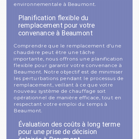
environnementale à Beaumont.
Planification flexible du
remplacement pour votre
convenance à Beaumont
Comprendre que le remplacement d'une
chaudière peut être une tâche
importante, nous offrons une planification
flexible pour garantir votre convenance à
Beaumont. Notre objectif est de minimiser
les perturbations pendant le processus de
remplacement, veillant à ce que votre
nouveau système de chauffage soit
opérationnel de manière efficace, tout en
respectant votre emploi du temps à
Beaumont.
Évaluation des coûts à long terme
pour une prise de décision