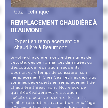
Gaz Technique
REMPLACEMENT CHAUDIÈRE À
BEAUMONT
Expert en remplacement de
chaudière à Beaumont
Si votre chaudière montre des signes de
vétusté, des performances diminuées ou
des coûts de réparation fréquents, il
pourrait être temps de considérer son
remplacement. Chez Gaz Technique, nous
sommes des experts en remplacement de
chaudière à Beaumont. Notre équipe
qualifiée évaluera votre situation
spécifique pour vous conseiller sur la
meilleure solution, assurant un chauffage
efficace et fiable dans votre domicile ou