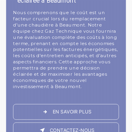
éclairée à Beaumont
Nous comprenons que le coût est un
facteur crucial lors du remplacement
d'une chaudière à Beaumont. Notre
équipe chez Gaz Technique vous fournira
une évaluation complète des coûts à long
terme, prenant en compte les économies
potentielles sur les factures énergétiques,
les coûts d'entretien anticipés, et d'autres
aspects financiers. Cette approche vous
permettra de prendre une décision
éclairée et de maximiser les avantages
économiques de votre nouvel
investissement à Beaumont.
EN SAVOIR PLUS
CONTACTEZ-NOUS