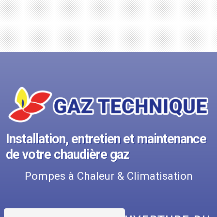
Installation, entretien et maintenance
de votre chaudière gaz
Pompes à Chaleur & Climatisation