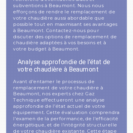
subventions à Beaumont. Nous nous
efforçons de rendre le remplacement de
votre chaudière aussi abordable que
possible tout en maximisant ses avantages
à Beaumont. Contactez-nous pour
discuter des options de remplacement de
chaudière adaptées à vos besoins et à
votre budget à Beaumont.
Analyse approfondie de l'état de
votre chaudière à Beaumont
Avant d'entamer le processus de
remplacement de votre chaudière à
Beaumont, nos experts chez Gaz
Technique effectueront une analyse
approfondie de l'état actuel de votre
équipement. Cette évaluation comprendra
l'examen de la performance, de l'efficacité
énergétique, et de l'intégrité structurelle
de votre chaudière existante. Cette étape