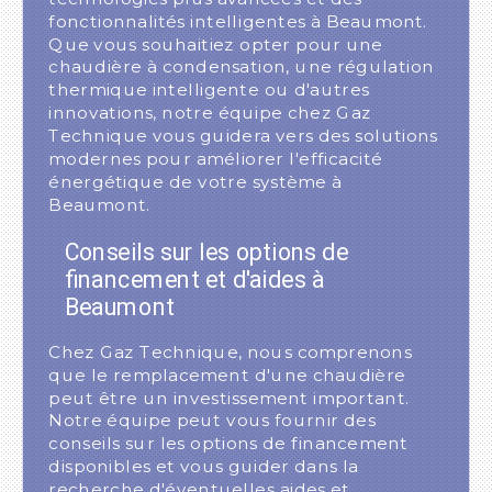
fonctionnalités intelligentes à Beaumont.
Que vous souhaitiez opter pour une
chaudière à condensation, une régulation
thermique intelligente ou d'autres
innovations, notre équipe chez Gaz
Technique vous guidera vers des solutions
modernes pour améliorer l'efficacité
énergétique de votre système à
Beaumont.
Conseils sur les options de
financement et d'aides à
Beaumont
Chez Gaz Technique, nous comprenons
que le remplacement d'une chaudière
peut être un investissement important.
Notre équipe peut vous fournir des
conseils sur les options de financement
disponibles et vous guider dans la
recherche d'éventuelles aides et